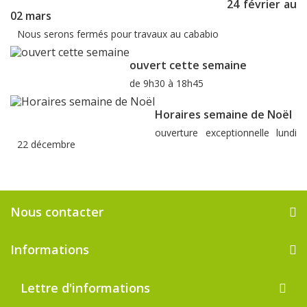
24 février au
02 mars
Nous serons fermés pour travaux au cababio
ouvert cette semaine
de 9h30 à 18h45
Horaires semaine de Noël
ouverture exceptionnelle lundi
22 décembre
Nous contacter
Informations
Lettre d'informations