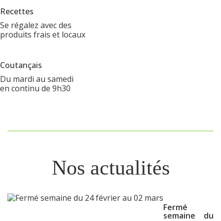
Recettes
Se régalez avec des
produits frais et locaux
Coutançais
Du mardi au samedi
en continu de 9h30
Nos actualités
Fermé
semaine du