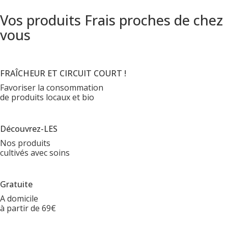
Vos produits Frais proches de chez
vous
FRAÎCHEUR ET CIRCUIT COURT !
Favoriser la consommation
de produits locaux et bio
Découvrez-LES
Nos produits
cultivés avec soins
Gratuite
A domicile
à partir de 69€