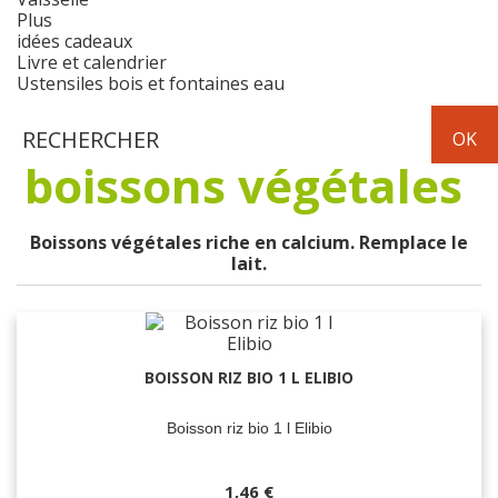
Plus
idées cadeaux
Livre et calendrier
Ustensiles bois et fontaines eau
boissons végétales
Boissons végétales riche en calcium. Remplace le
lait.
BOISSON RIZ BIO 1 L ELIBIO
Boisson riz bio 1 l Elibio
1,46 €