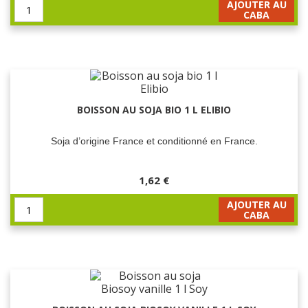
AJOUTER AU
CABA
BOISSON AU SOJA BIO 1 L ELIBIO
Soja d’origine France et conditionné en France.
1,62 €
AJOUTER AU
CABA