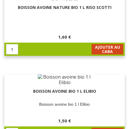
BOISSON AVOINE NATURE BIO 1 L RISO SCOTTI
1,60 €
AJOUTER AU
CABA
BOISSON AVOINE BIO 1 L ELIBIO
Boisson avoine bio 1 l Elibio
1,50 €