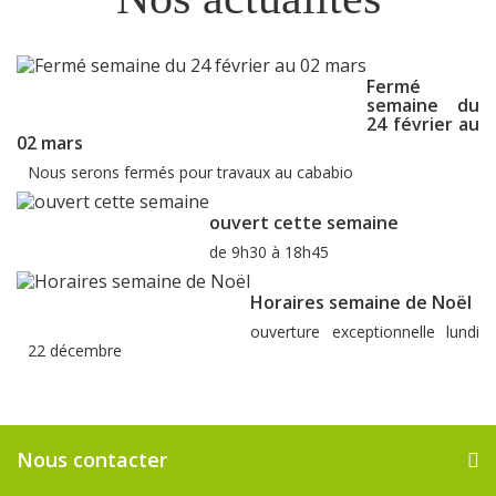
Fermé
semaine du
24 février au
02 mars
Nous serons fermés pour travaux au cababio
ouvert cette semaine
de 9h30 à 18h45
Horaires semaine de Noël
ouverture exceptionnelle lundi
22 décembre
Nous contacter