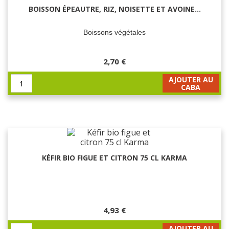
BOISSON ÉPEAUTRE, RIZ, NOISETTE ET AVOINE...
Boissons végétales
2,70 €
AJOUTER AU
CABA
KÉFIR BIO FIGUE ET CITRON 75 CL KARMA
4,93 €
AJOUTER AU