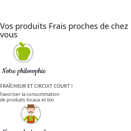
Vos produits Frais proches de chez
vous
FRAÎCHEUR ET CIRCUIT COURT !
Favoriser la consommation
de produits locaux et bio