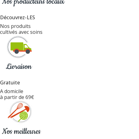
Découvrez-LES
Nos produits
cultivés avec soins
Gratuite
A domicile
à partir de 69€