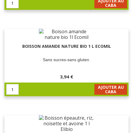
AJOUTER AU
CABA
BOISSON AMANDE NATURE BIO 1 L ECOMIL
Sans sucres-sans gluten.
3,94 €
AJOUTER AU
CABA