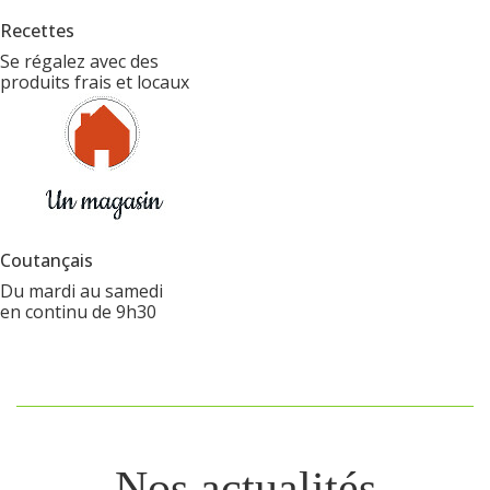
Recettes
Se régalez avec des
produits frais et locaux
Coutançais
Du mardi au samedi
en continu de 9h30
Nos actualités