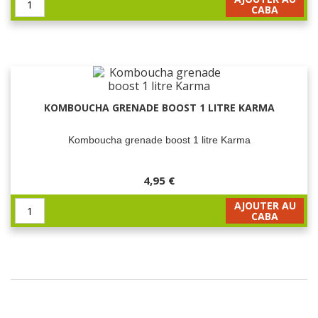
CABA
KOMBOUCHA GRENADE BOOST 1 LITRE KARMA
Komboucha grenade boost 1 litre Karma
4,95 €
AJOUTER AU
CABA