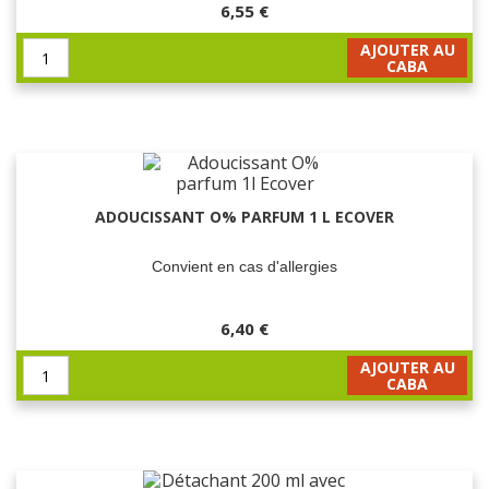
6,55 €
AJOUTER AU
CABA
ADOUCISSANT O% PARFUM 1 L ECOVER
Convient en cas d'allergies
6,40 €
AJOUTER AU
CABA