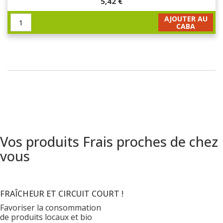
5,42 €
AJOUTER AU
CABA
Vos produits Frais proches de chez
vous
FRAÎCHEUR ET CIRCUIT COURT !
Favoriser la consommation
de produits locaux et bio