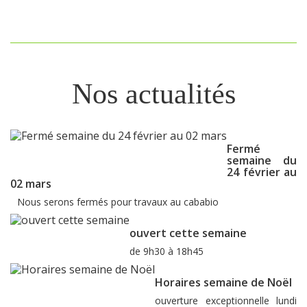
Nos actualités
Fermé
semaine du
24 février au
02 mars
Nous serons fermés pour travaux au cababio
ouvert cette semaine
de 9h30 à 18h45
Horaires semaine de Noël
ouverture exceptionnelle lundi