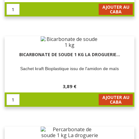
AJOUTER AU
CABA
BICARBONATE DE SOUDE 1 KG LA DROGUERIE...
Sachet kraft Bioplastique issu de l'amidon de maïs
3,89 €
AJOUTER AU
CABA