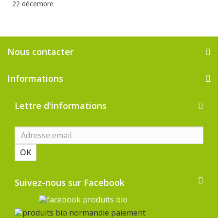
22 décembre
Nous contacter
Informations
Lettre d'informations
OK
Suivez-nous sur Facebook