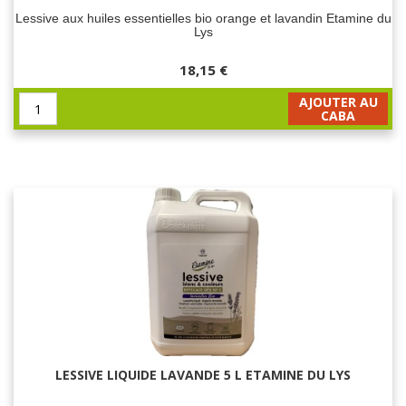
Lessive aux huiles essentielles bio orange et lavandin Etamine du
Lys
18,15 €
AJOUTER AU
CABA
LESSIVE LIQUIDE LAVANDE 5 L ETAMINE DU LYS