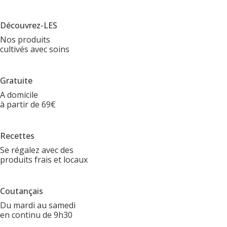
Découvrez-LES
Nos produits
cultivés avec soins
Gratuite
A domicile
à partir de 69€
Recettes
Se régalez avec des
produits frais et locaux
Coutançais
Du mardi au samedi
en continu de 9h30