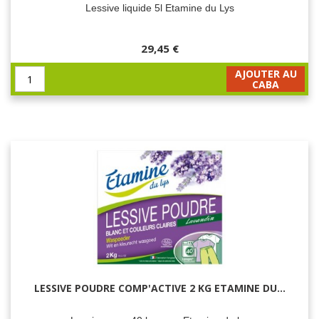
Lessive liquide 5l Etamine du Lys
29,45 €
AJOUTER AU
CABA
LESSIVE POUDRE COMP'ACTIVE 2 KG ETAMINE DU...