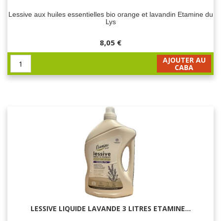
Lessive aux huiles essentielles bio orange et lavandin Etamine du
Lys
8,05 €
AJOUTER AU
CABA
LESSIVE LIQUIDE LAVANDE 3 LITRES ETAMINE...