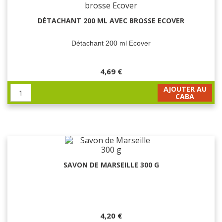
DÉTACHANT 200 ML AVEC BROSSE ECOVER
Détachant 200 ml Ecover
4,69 €
AJOUTER AU
CABA
SAVON DE MARSEILLE 300 G
4,20 €