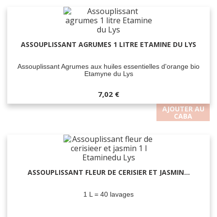
ASSOUPLISSANT AGRUMES 1 LITRE ETAMINE DU LYS
Assouplissant Agrumes aux huiles essentielles d'orange bio
Etamyne du Lys
7,02 €
AJOUTER AU
CABA
ASSOUPLISSANT FLEUR DE CERISIER ET JASMIN...
1 L = 40 lavages