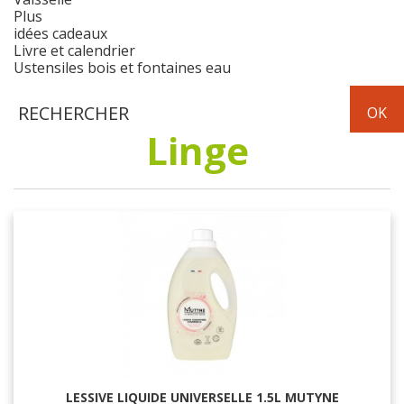
Plus
idées cadeaux
Livre et calendrier
Ustensiles bois et fontaines eau
Linge
LESSIVE LIQUIDE UNIVERSELLE 1.5L MUTYNE