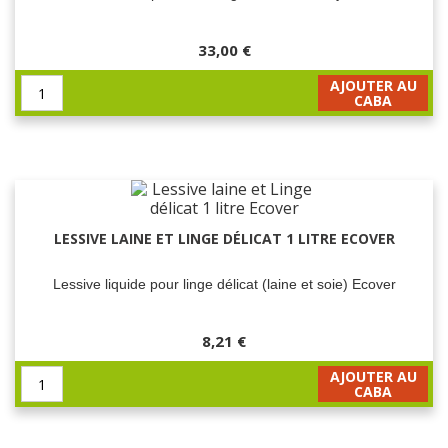
33,00 €
AJOUTER AU
CABA
LESSIVE LAINE ET LINGE DÉLICAT 1 LITRE ECOVER
Lessive liquide pour linge délicat (laine et soie) Ecover
8,21 €
AJOUTER AU
CABA