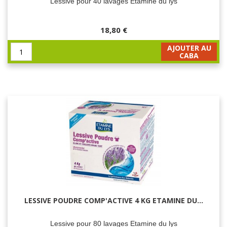
Lessive pour 40 lavages Etamine du lys
18,80 €
AJOUTER AU
CABA
LESSIVE POUDRE COMP'ACTIVE 4 KG ETAMINE DU...
Lessive pour 80 lavages Etamine du lys