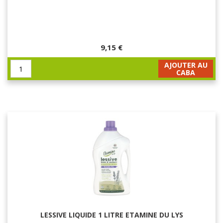
9,15 €
AJOUTER AU
CABA
LESSIVE LIQUIDE 1 LITRE ETAMINE DU LYS