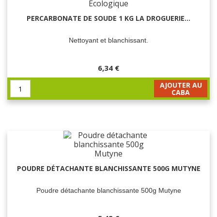
PERCARBONATE DE SOUDE 1 KG LA DROGUERIE...
Nettoyant et blanchissant.
6,34 €
AJOUTER AU
CABA
POUDRE DÉTACHANTE BLANCHISSANTE 500G MUTYNE
Poudre détachante blanchissante 500g Mutyne