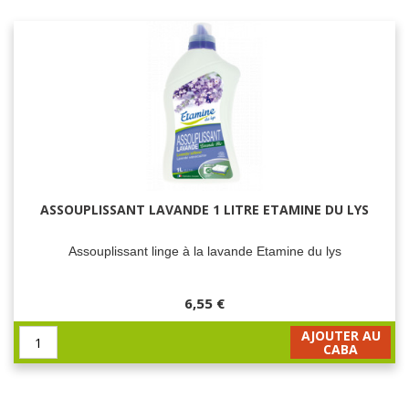
ASSOUPLISSANT LAVANDE 1 LITRE ETAMINE DU LYS
Assouplissant linge à la lavande Etamine du lys
6,55 €
AJOUTER AU
CABA