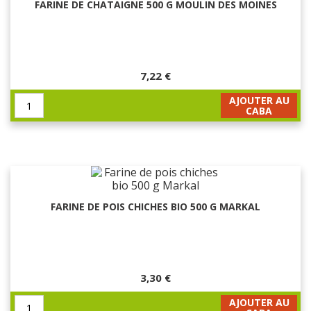
FARINE DE CHATAIGNE 500 G MOULIN DES MOINES
7,22 €
AJOUTER AU
CABA
FARINE DE POIS CHICHES BIO 500 G MARKAL
3,30 €
AJOUTER AU