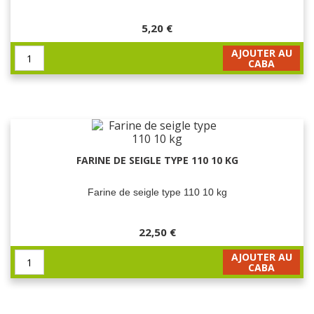
5,20 €
AJOUTER AU
CABA
FARINE DE SEIGLE TYPE 110 10 KG
Farine de seigle type 110 10 kg
22,50 €
AJOUTER AU
CABA