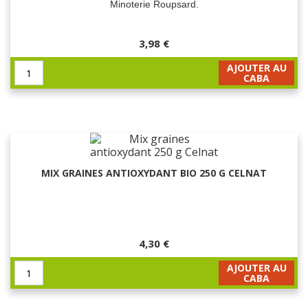
Minoterie Roupsard.
3,98 €
AJOUTER AU
CABA
MIX GRAINES ANTIOXYDANT BIO 250 G CELNAT
4,30 €
AJOUTER AU
CABA