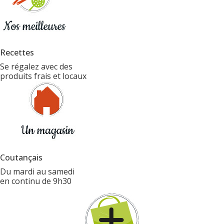
Recettes
Se régalez avec des
produits frais et locaux
Coutançais
Du mardi au samedi
en continu de 9h30