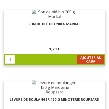
SON DE BLÉ BIO 200 G MARKAL
1,23 €
AJOUTER AU
CABA
LEVURE DE BOULANGER 150 G MINOTERIE ROUPSARD