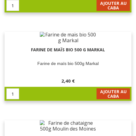
AJOUTER AU
CABA
FARINE DE MAÏS BIO 500 G MARKAL
Farine de maïs bio 500g Markal
2,40 €
AJOUTER AU
CABA