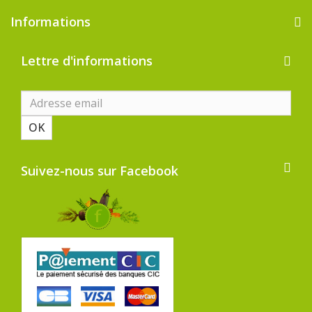
Informations
Lettre d'informations
OK
Suivez-nous sur Facebook