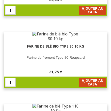
AJOUTER AU
CABA
FARINE DE BLÉ BIO TYPE 80 10 KG
Farine de froment Type 80 Roupsard
21,75 €
AJOUTER AU
CABA