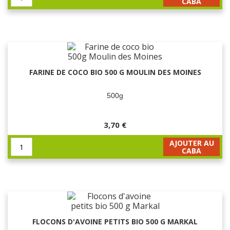
CABA
FARINE DE COCO BIO 500 G MOULIN DES MOINES
500g
3,70 €
AJOUTER AU
CABA
FLOCONS D'AVOINE PETITS BIO 500 G MARKAL