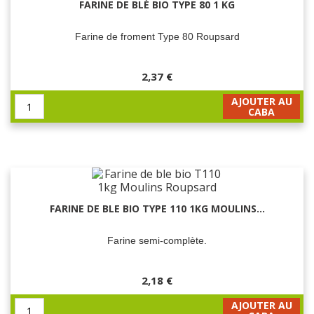
FARINE DE BLÉ BIO TYPE 80 1 KG
Farine de froment Type 80 Roupsard
2,37 €
AJOUTER AU
CABA
FARINE DE BLE BIO TYPE 110 1KG MOULINS...
Farine semi-complète.
2,18 €
AJOUTER AU