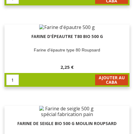
CABA
FARINE D'ÉPEAUTRE T80 BIO 500 G
Farine d'épautre type 80 Roupsard
2,25 €
AJOUTER AU
CABA
FARINE DE SEIGLE BIO 500 G MOULIN ROUPSARD