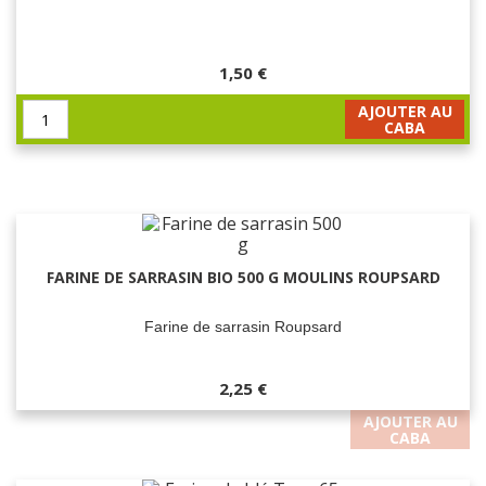
1,50 €
AJOUTER AU
CABA
FARINE DE SARRASIN BIO 500 G MOULINS ROUPSARD
Farine de sarrasin Roupsard
2,25 €
AJOUTER AU
CABA