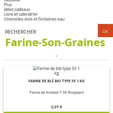
Plus
idées cadeaux
Livre et calendrier
Ustensiles bois et fontaines eau
Farine-Son-Graines
.
FARINE DE BLÉ BIO TYPE 55 1 KG
Farine de froment T 55 Roupsard
2,37 €