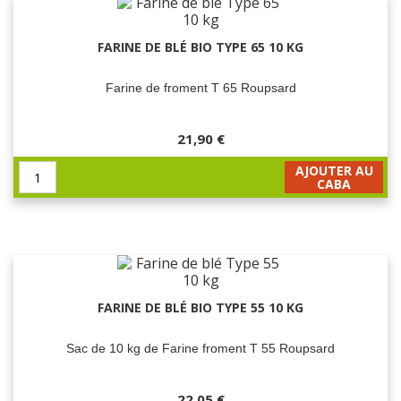
FARINE DE BLÉ BIO TYPE 65 10 KG
Farine de froment T 65 Roupsard
21,90 €
AJOUTER AU
CABA
FARINE DE BLÉ BIO TYPE 55 10 KG
Sac de 10 kg de Farine froment T 55 Roupsard
22,05 €