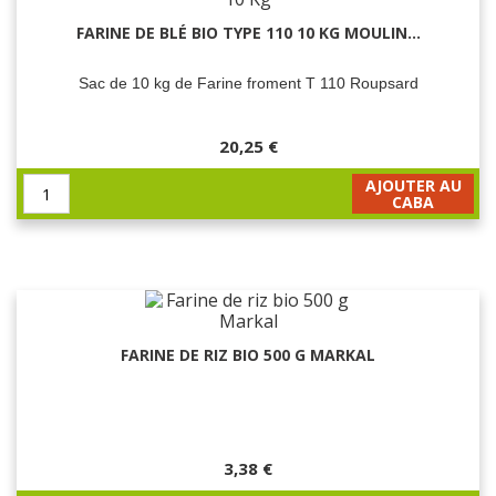
FARINE DE BLÉ BIO TYPE 110 10 KG MOULIN...
Sac de 10 kg de Farine froment T 110 Roupsard
20,25 €
AJOUTER AU
CABA
FARINE DE RIZ BIO 500 G MARKAL
3,38 €