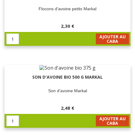
Flocons d'avoine petits Markal
2,30 €
AJOUTER AU
CABA
SON D'AVOINE BIO 500 G MARKAL
Son d'avoine Markal
2,48 €
AJOUTER AU
CABA