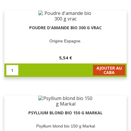
POUDRE D'AMANDE BIO 300 G VRAC
Origine Espagne.
5,54 €
AJOUTER AU
CABA
PSYLLIUM BLOND BIO 150 G MARKAL
Psyllium blond bio 150 g Markal