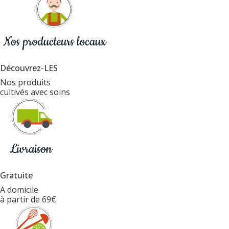
Découvrez-LES
Nos produits
cultivés avec soins
Gratuite
A domicile
à partir de 69€