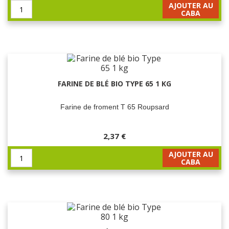
AJOUTER AU
CABA
FARINE DE BLÉ BIO TYPE 65 1 KG
Farine de froment T 65 Roupsard
2,37 €
AJOUTER AU
CABA