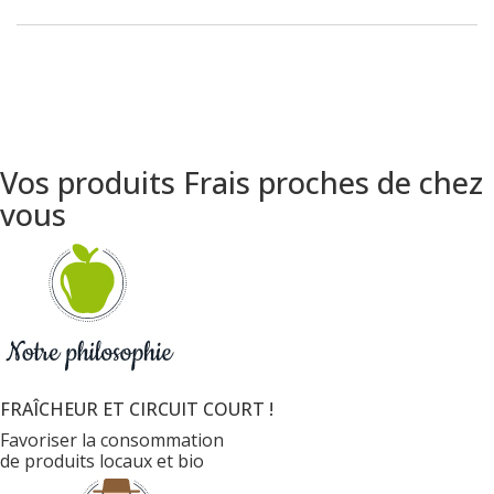
Vos produits Frais proches de chez
vous
FRAÎCHEUR ET CIRCUIT COURT !
Favoriser la consommation
de produits locaux et bio