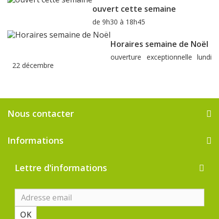
ouvert cette semaine
de 9h30 à 18h45
Horaires semaine de Noël
ouverture exceptionnelle lundi
22 décembre
Nous contacter
Informations
Lettre d'informations
OK