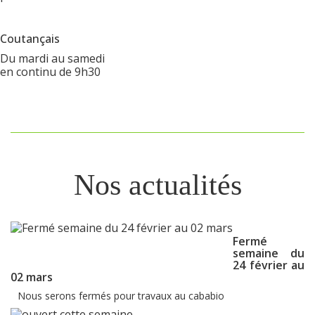
Coutançais
Du mardi au samedi
en continu de 9h30
Nos actualités
Fermé
semaine du
24 février au
02 mars
Nous serons fermés pour travaux au cababio