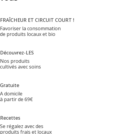
FRAÎCHEUR ET CIRCUIT COURT !
Favoriser la consommation
de produits locaux et bio
Découvrez-LES
Nos produits
cultivés avec soins
Gratuite
A domicile
à partir de 69€
Recettes
Se régalez avec des
produits frais et locaux