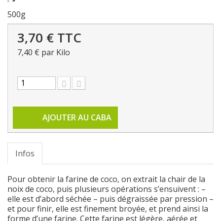
500g
3,70 €
TTC
7,40 €
par Kilo
AJOUTER AU CABA
Infos
Pour obtenir la farine de coco, on extrait la chair de la
noix de coco, puis plusieurs opérations s’ensuivent : –
elle est d’abord séchée – puis dégraissée par pression –
et pour finir, elle est finement broyée, et prend ainsi la
forme d’une farine. Cette farine est légère, aérée et