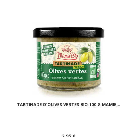
TARTINADE D'OLIVES VERTES BIO 100 G MAMIE...
2,95 €