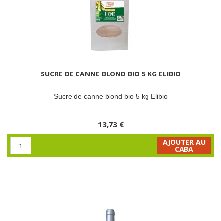
SUCRE DE CANNE BLOND BIO 5 KG ELIBIO
Sucre de canne blond bio 5 kg Elibio
13,73 €
AJOUTER AU
CABA