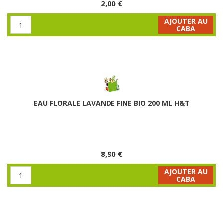
2,00 €
AJOUTER AU
CABA
EAU FLORALE LAVANDE FINE BIO 200 ML H&T
8,90 €
AJOUTER AU
CABA