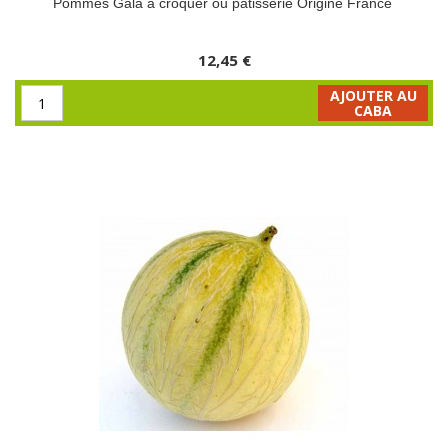
Pommes Gala à croquer ou pâtisserie Origine France
12,45 €
AJOUTER AU
CABA