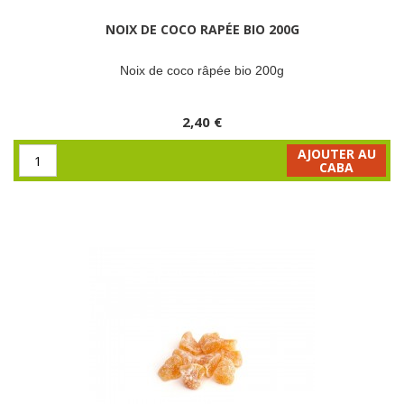
NOIX DE COCO RAPÉE BIO 200G
Noix de coco râpée bio 200g
2,40 €
AJOUTER AU
CABA