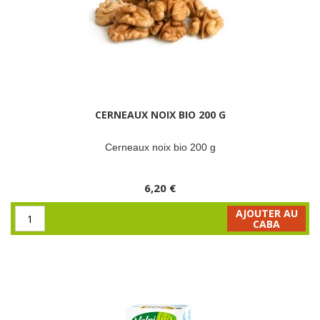
CERNEAUX NOIX BIO 200 G
Cerneaux noix bio 200 g
6,20 €
AJOUTER AU
CABA