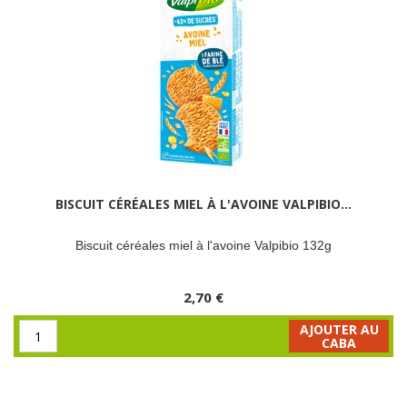
BISCUIT CÉRÉALES MIEL À L'AVOINE VALPIBIO...
Biscuit céréales miel à l'avoine Valpibio 132g
2,70 €
AJOUTER AU
CABA