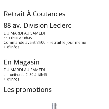
Retrait À Coutances
88 av. Division Leclerc
DU MARDI AU SAMEDI
de 11h00 à 18h45
Commande avant 8h00 = retrait le jour même
+ d'infos
En Magasin
DU MARDI AU SAMEDI
en continu de 9h30 à 18h45
+ d'infos
Les promotions