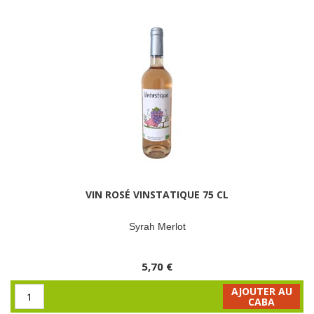
VIN ROSÉ VINSTATIQUE 75 CL
Syrah Merlot
5,70 €
AJOUTER AU
CABA