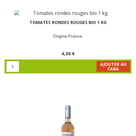
TOMATES RONDES ROUGES BIO 1 KG
Origine France.
4,30 €
AJOUTER AU
CABA