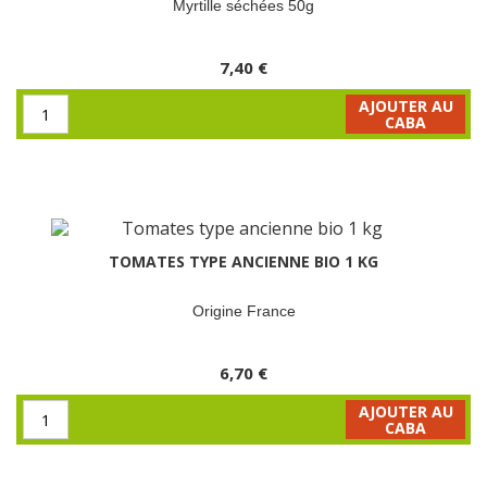
Myrtille séchées 50g
7,40 €
AJOUTER AU
CABA
TOMATES TYPE ANCIENNE BIO 1 KG
Origine France
6,70 €
AJOUTER AU
CABA