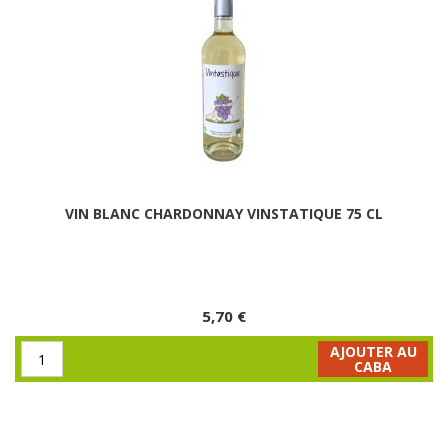
VIN BLANC CHARDONNAY VINSTATIQUE 75 CL
5,70 €
AJOUTER AU
CABA