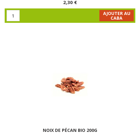
2,30 €
AJOUTER AU
CABA
NOIX DE PÉCAN BIO 200G