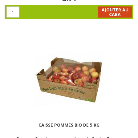
AJOUTER AU
CABA
CAISSE POMMES BIO DE 5 KG