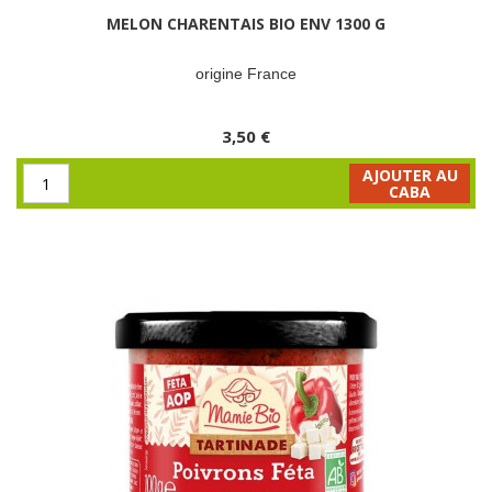
MELON CHARENTAIS BIO ENV 1300 G
origine France
3,50 €
AJOUTER AU
CABA