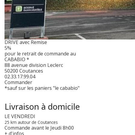
DRIVE avec Remise
5%
pour le retrait de commande au
CABABIO *
88 avenue division Leclerc
50200 Coutances
02.33.17.99.04
Commander
*sauf sur les paniers "le cababio"
Livraison à domicile
LE VENDREDI
25 km autour de Coutances
Commande avant le Jeudi 8h00
+ d'infos