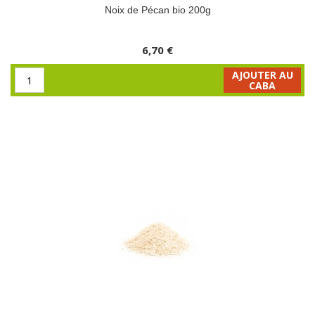
Noix de Pécan bio 200g
6,70 €
AJOUTER AU
CABA