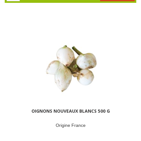
OIGNONS NOUVEAUX BLANCS 500 G
Origine France