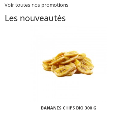
Voir toutes nos promotions
Les nouveautés
BANANES CHIPS BIO 300 G