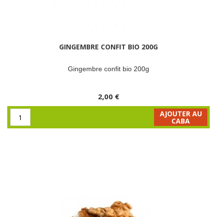
GINGEMBRE CONFIT BIO 200G
Gingembre confit bio 200g
2,00 €
AJOUTER AU
CABA