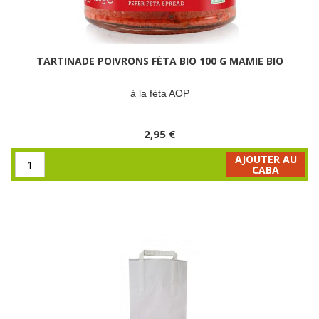
TARTINADE POIVRONS FÉTA BIO 100 G MAMIE BIO
à la féta AOP
2,95 €
AJOUTER AU
CABA