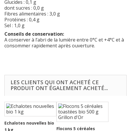
Glucides : 0,1 g
dont sucres : 0,0 g
Fibres alimentaires : 3,0 g
Protéines : 0,4 g
Sel : 1,0 g
Conseils de conservation:
A conserver à l’abri de la lumière entre 0°C et +4°C et à
consommer rapidement après ouverture.
LES CLIENTS QUI ONT ACHETÉ CE
PRODUIT ONT ÉGALEMENT ACHETÉ...
Echalotes nouvelles bio
Flocons 5 céréales
1 kg