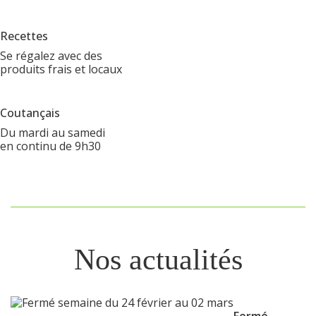
Recettes
Se régalez avec des
produits frais et locaux
Coutançais
Du mardi au samedi
en continu de 9h30
Nos actualités