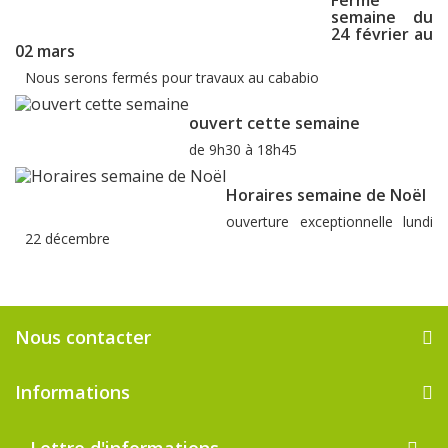
Fermé
semaine du
24 février au
02 mars
Nous serons fermés pour travaux au cababio
ouvert cette semaine
de 9h30 à 18h45
Horaires semaine de Noël
ouverture exceptionnelle lundi
22 décembre
Nous contacter
Informations