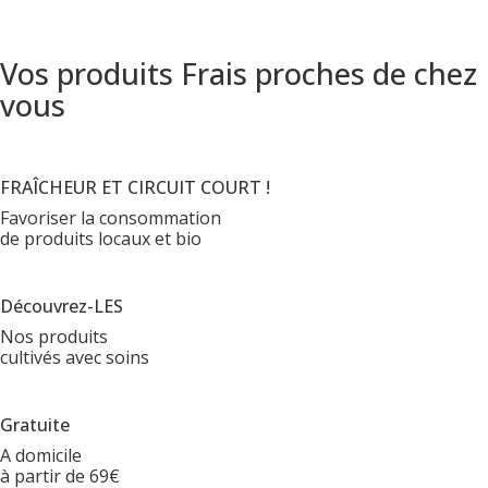
Vos produits Frais proches de chez
vous
FRAÎCHEUR ET CIRCUIT COURT !
Favoriser la consommation
de produits locaux et bio
Découvrez-LES
Nos produits
cultivés avec soins
Gratuite
A domicile
à partir de 69€