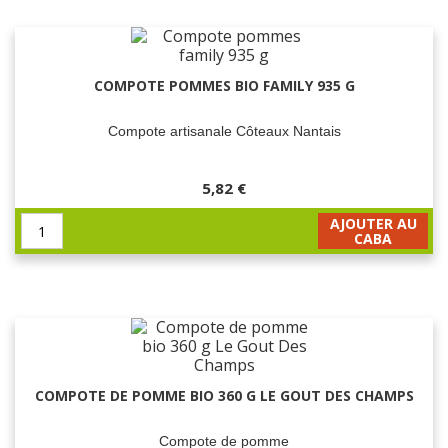
COMPOTE POMMES BIO FAMILY 935 G
Compote artisanale Côteaux Nantais
5,82 €
AJOUTER AU
CABA
COMPOTE DE POMME BIO 360 G LE GOUT DES CHAMPS
Compote de pomme