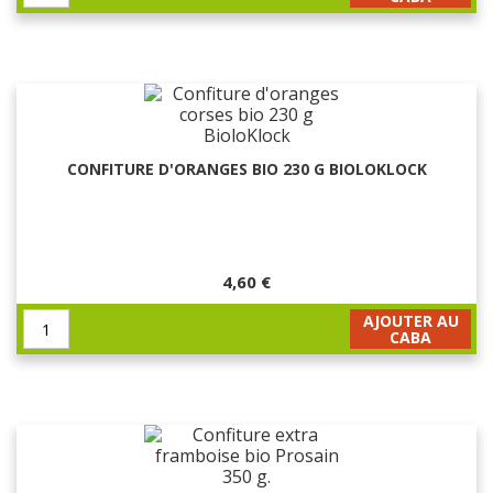
CONFITURE D'ORANGES BIO 230 G BIOLOKLOCK
4,60 €
AJOUTER AU
CABA