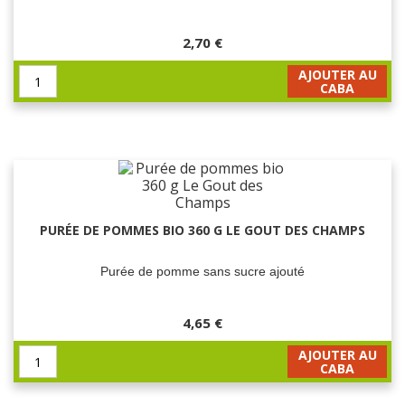
2,70 €
AJOUTER AU
CABA
PURÉE DE POMMES BIO 360 G LE GOUT DES CHAMPS
Purée de pomme sans sucre ajouté
4,65 €
AJOUTER AU
CABA