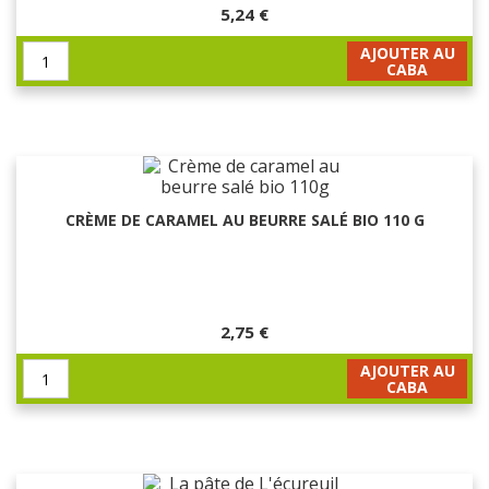
5,24 €
AJOUTER AU
CABA
CRÈME DE CARAMEL AU BEURRE SALÉ BIO 110 G
2,75 €
AJOUTER AU
CABA