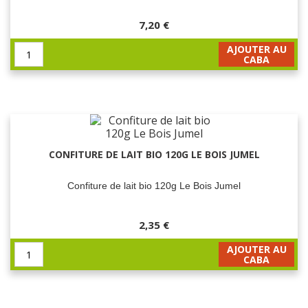
7,20 €
AJOUTER AU
CABA
CONFITURE DE LAIT BIO 120G LE BOIS JUMEL
Confiture de lait bio 120g Le Bois Jumel
2,35 €
AJOUTER AU
CABA