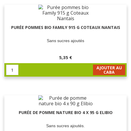
PURÉE POMMES BIO FAMILY 915 G COTEAUX NANTAIS
Sans sucres ajoutés
5,35 €
AJOUTER AU
CABA
PURÉE DE POMME NATURE BIO 4 X 95 G ELIBIO
Sans sucres ajoutés.