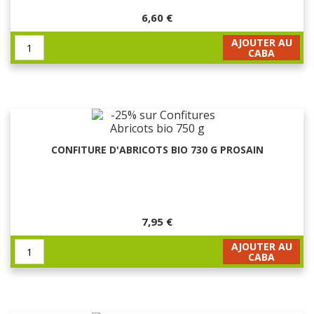
6,60 €
AJOUTER AU
CABA
CONFITURE D'ABRICOTS BIO 730 G PROSAIN
7,95 €
AJOUTER AU
CABA