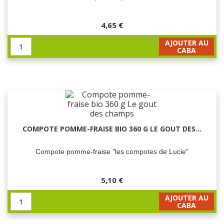
4,65 €
AJOUTER AU
CABA
COMPOTE POMME-FRAISE BIO 360 G LE GOUT DES...
Compote pomme-fraise "les compotes de Lucie"
5,10 €
AJOUTER AU
CABA