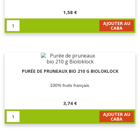
1,58 €
AJOUTER AU
CABA
PURÉE DE PRUNEAUX BIO 210 G BIOLOKLOCK
100% fruits français.
3,74 €
AJOUTER AU
CABA