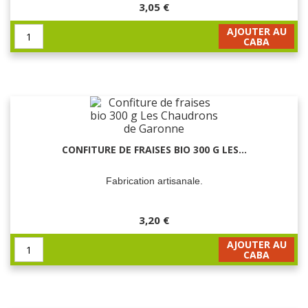
3,05 €
AJOUTER AU
CABA
CONFITURE DE FRAISES BIO 300 G LES...
Fabrication artisanale.
3,20 €
AJOUTER AU
CABA