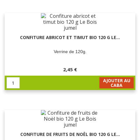
CONFITURE ABRICOT ET TIMUT BIO 120 G LE...
Verrine de 120g.
2,45 €
AJOUTER AU
CABA
CONFITURE DE FRUITS DE NOËL BIO 120 G LE...