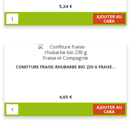
5,24 €
AJOUTER AU
CABA
CONFITURE FRAISE-RHUBARBE BIO 230 G FRAISE...
4,65 €
AJOUTER AU
CABA