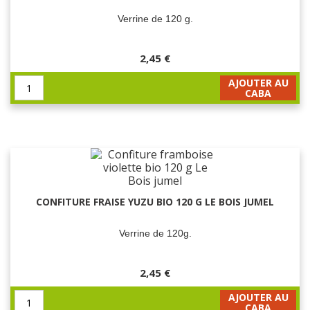
Verrine de 120 g.
2,45 €
AJOUTER AU
CABA
CONFITURE FRAISE YUZU BIO 120 G LE BOIS JUMEL
Verrine de 120g.
2,45 €
AJOUTER AU
CABA