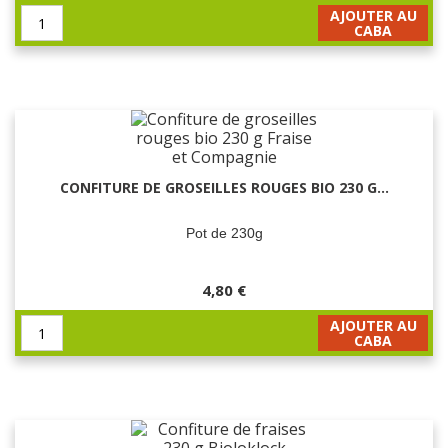
AJOUTER AU
CABA
CONFITURE DE GROSEILLES ROUGES BIO 230 G...
Pot de 230g
4,80 €
AJOUTER AU
CABA