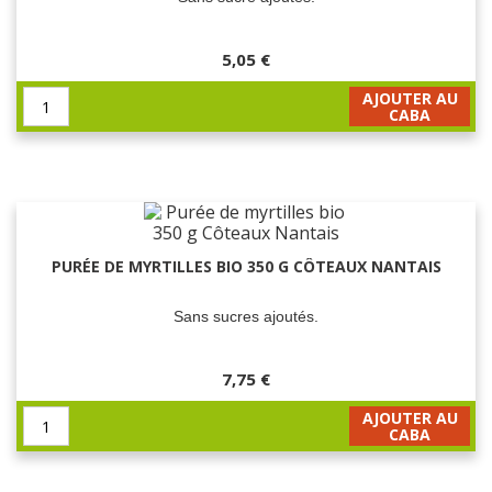
5,05 €
AJOUTER AU
CABA
PURÉE DE MYRTILLES BIO 350 G CÔTEAUX NANTAIS
Sans sucres ajoutés.
7,75 €
AJOUTER AU
CABA