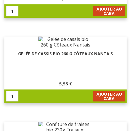
AJOUTER AU
CABA
GELÉE DE CASSIS BIO 260 G CÔTEAUX NANTAIS
5,55 €
AJOUTER AU
CABA