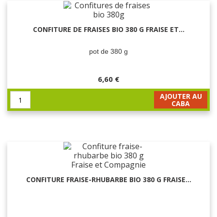
CONFITURE DE FRAISES BIO 380 G FRAISE ET...
pot de 380 g
6,60 €
AJOUTER AU
CABA
CONFITURE FRAISE-RHUBARBE BIO 380 G FRAISE...