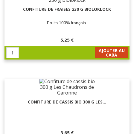
CONFITURE DE FRAISES 230 G BIOLOKLOCK
Fruits 100% français.
5,25 €
AJOUTER AU
CABA
CONFITURE DE CASSIS BIO 300 G LES...
3,65 €