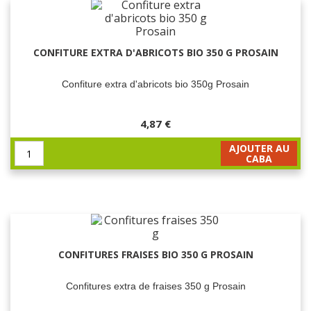
CONFITURE EXTRA D'ABRICOTS BIO 350 G PROSAIN
Confiture extra d'abricots bio 350g Prosain
4,87 €
AJOUTER AU
CABA
CONFITURES FRAISES BIO 350 G PROSAIN
Confitures extra de fraises 350 g Prosain