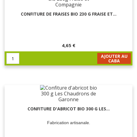
CONFITURE DE FRAISES BIO 230 G FRAISE ET...
4,65 €
AJOUTER AU
CABA
CONFITURE D'ABRICOT BIO 300 G LES...
Fabrication artisanale.