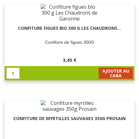
CONFITURE FIGUES BIO 300 G LES CHAUDRONS...
Confiture de figues 300G
3,45 €
AJOUTER AU
CABA
CONFITURE DE MYRTILLES SAUVAGES 350G PROSAIN