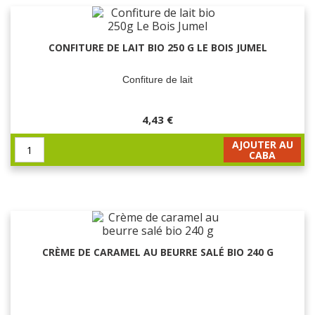
CONFITURE DE LAIT BIO 250 G LE BOIS JUMEL
Confiture de lait
4,43 €
AJOUTER AU
CABA
CRÈME DE CARAMEL AU BEURRE SALÉ BIO 240 G