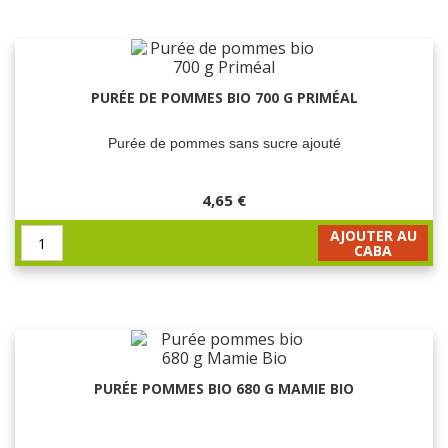
PURÉE DE POMMES BIO 700 G PRIMÉAL
Purée de pommes sans sucre ajouté
4,65 €
AJOUTER AU
CABA
PURÉE POMMES BIO 680 G MAMIE BIO