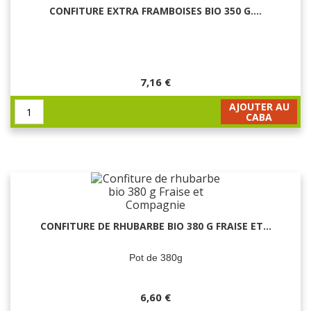
CONFITURE EXTRA FRAMBOISES BIO 350 G....
7,16 €
AJOUTER AU
CABA
CONFITURE DE RHUBARBE BIO 380 G FRAISE ET...
Pot de 380g
6,60 €