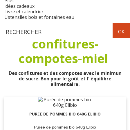
Plus
idées cadeaux
Livre et calendrier
Ustensiles bois et fontaines eau
confitures-
compotes-miel
Des confitures et des compotes avec le minimun
de sucre. Bon pour le goût et l' équilibre
alimentaire.
PURÉE DE POMMES BIO 640G ELIBIO
Purée de pommes bio 640g Elibio