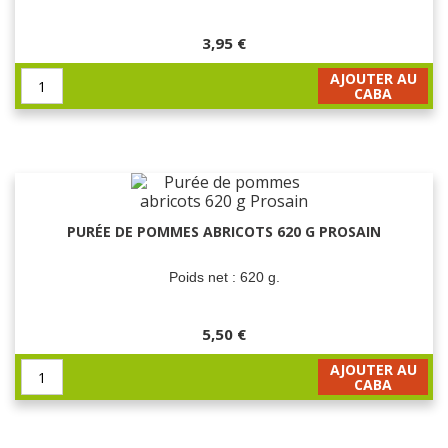
3,95 €
AJOUTER AU
CABA
PURÉE DE POMMES ABRICOTS 620 G PROSAIN
Poids net : 620 g.
5,50 €
AJOUTER AU
CABA