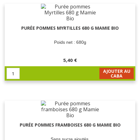
PURÉE POMMES MYRTILLES 680 G MAMIE BIO
Poids net : 680g
5,40 €
AJOUTER AU
CABA
PURÉE POMMES FRAMBOISES 680 G MAMIE BIO
Sans sucre ajoutés.