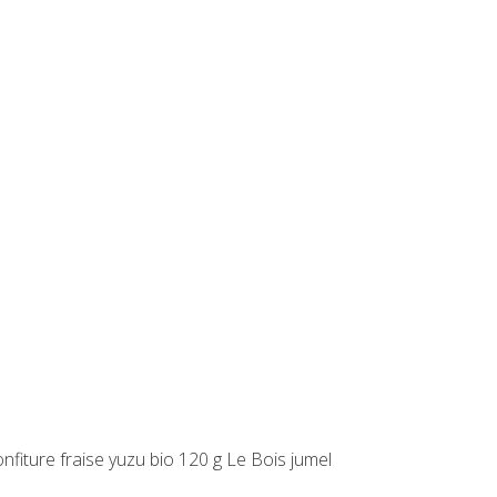
nfiture fraise yuzu bio 120 g Le Bois jumel