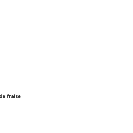
de fraise