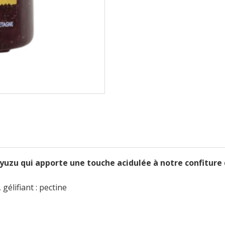
 yuzu qui apporte une touche acidulée à notre confiture 
gélifiant : pectine