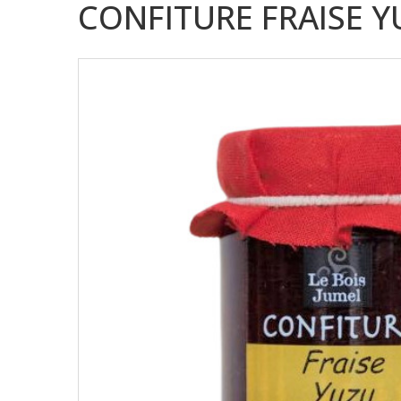
CONFITURE FRAISE YU