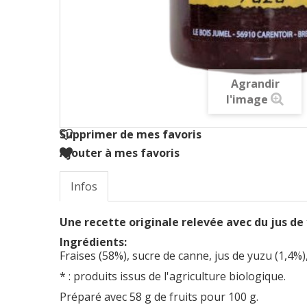
Agrandir
l'image
Supprimer de mes favoris
Ajouter à mes favoris
Infos
Une recette originale relevée avec du jus de
Ingrédients:
Fraises (58%), sucre de canne, jus de yuzu (1,4%), 
* : produits issus de l'agriculture biologique.
Préparé avec 58 g de fruits pour 100 g.