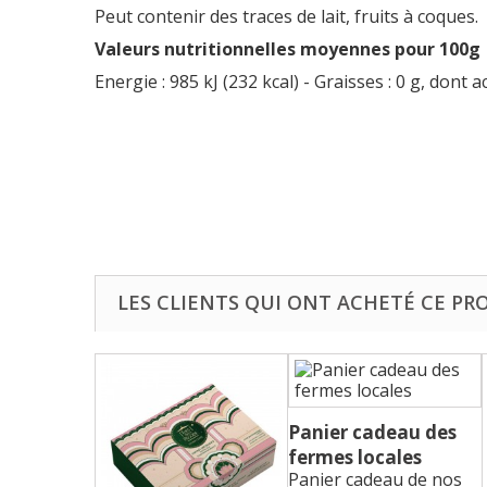
Peut contenir des traces de lait, fruits à coques.
Valeurs nutritionnelles moyennes pour 100g
Energie : 985 kJ (232 kcal) - Graisses : 0 g, dont ac
LES CLIENTS QUI ONT ACHETÉ CE PR
Panier cadeau des
fermes locales
Panier cadeau de nos