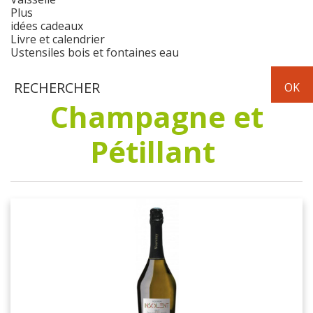
Plus
idées cadeaux
Livre et calendrier
Ustensiles bois et fontaines eau
Champagne et
Pétillant