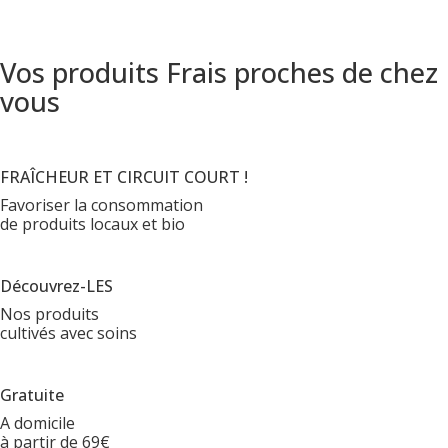
Vos produits Frais proches de chez
vous
FRAÎCHEUR ET CIRCUIT COURT !
Favoriser la consommation
de produits locaux et bio
Découvrez-LES
Nos produits
cultivés avec soins
Gratuite
A domicile
à partir de 69€