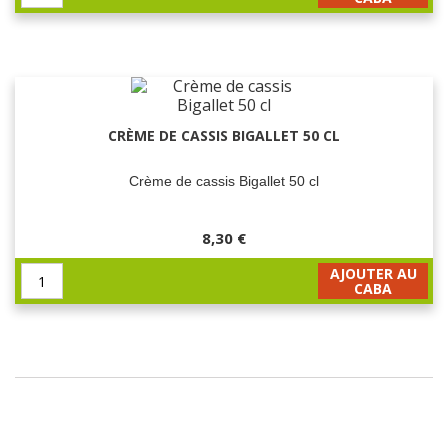
CRÈME DE CASSIS BIGALLET 50 CL
Crème de cassis Bigallet 50 cl
8,30 €
AJOUTER AU
CABA