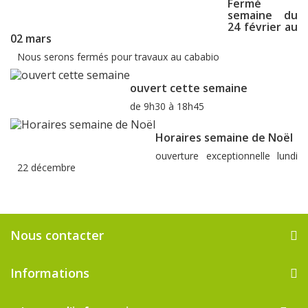
Fermé
semaine du
24 février au
02 mars
Nous serons fermés pour travaux au cababio
ouvert cette semaine
de 9h30 à 18h45
Horaires semaine de Noël
ouverture exceptionnelle lundi
22 décembre
Nous contacter
Informations