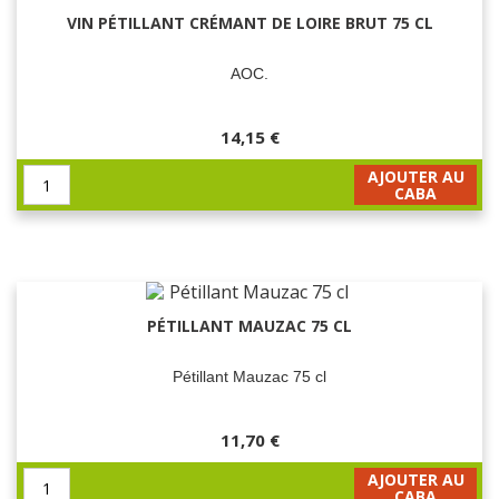
VIN PÉTILLANT CRÉMANT DE LOIRE BRUT 75 CL
AOC.
14,15 €
AJOUTER AU
CABA
PÉTILLANT MAUZAC 75 CL
Pétillant Mauzac 75 cl
11,70 €
AJOUTER AU
CABA