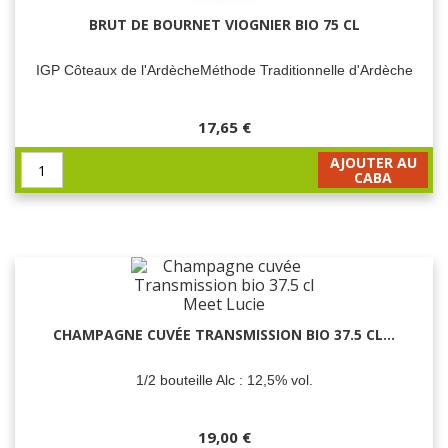
BRUT DE BOURNET VIOGNIER BIO 75 CL
IGP Côteaux de l'ArdècheMéthode Traditionnelle d'Ardèche
17,65 €
AJOUTER AU
CABA
CHAMPAGNE CUVÉE TRANSMISSION BIO 37.5 CL...
1/2 bouteille Alc : 12,5% vol.
19,00 €