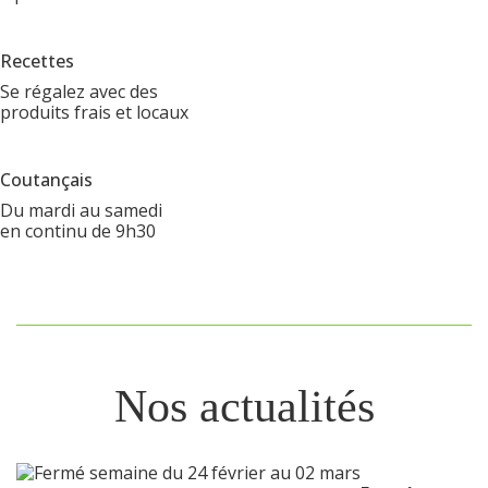
Recettes
Se régalez avec des
produits frais et locaux
Coutançais
Du mardi au samedi
en continu de 9h30
Nos actualités