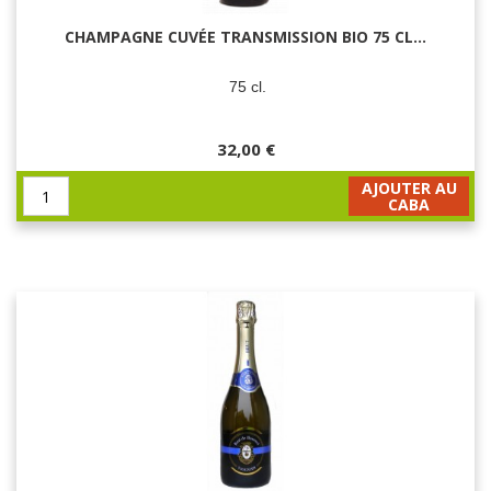
CHAMPAGNE CUVÉE TRANSMISSION BIO 75 CL...
75 cl.
32,00 €
AJOUTER AU
CABA