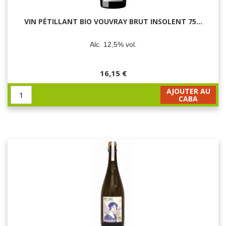
VIN PÉTILLANT BIO VOUVRAY BRUT INSOLENT 75...
Alc. 12,5% vol.
16,15 €
AJOUTER AU
CABA