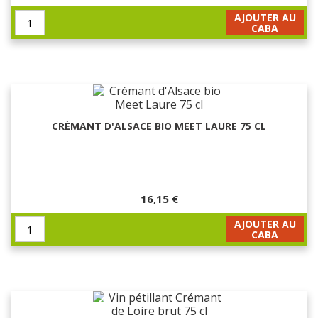
AJOUTER AU
CABA
CRÉMANT D'ALSACE BIO MEET LAURE 75 CL
16,15 €
AJOUTER AU
CABA