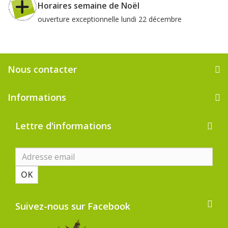
Horaires semaine de Noël
ouverture exceptionnelle lundi 22 décembre
Nous contacter
Informations
Lettre d'informations
OK
Suivez-nous sur Facebook