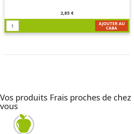
2,85 €
AJOUTER AU
CABA
Vos produits Frais proches de chez
vous