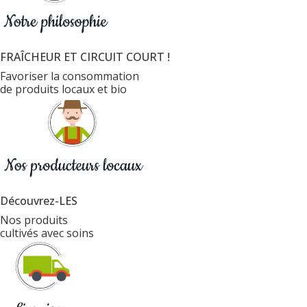
FRAÎCHEUR ET CIRCUIT COURT !
Favoriser la consommation
de produits locaux et bio
Découvrez-LES
Nos produits
cultivés avec soins