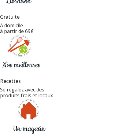
Gratuite
A domicile
à partir de 69€
Recettes
Se régalez avec des
produits frais et locaux