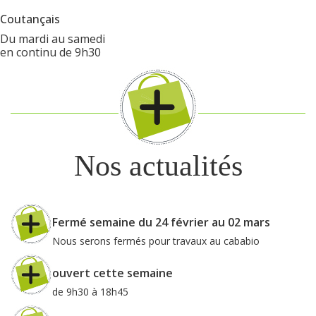
Coutançais
Du mardi au samedi
en continu de 9h30
Nos actualités
Fermé semaine du 24 février au 02 mars
Nous serons fermés pour travaux au cababio
ouvert cette semaine
de 9h30 à 18h45