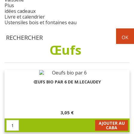
Plus
idées cadeaux
Livre et calendrier
Ustensiles bois et fontaines eau
Œufs
ŒUFS BIO PAR 6 DE M.LECAUDEY
3,05 €
AJOUTER AU
CABA