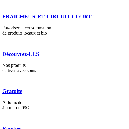
FRAÎCHEUR ET CIRCUIT COURT !
Favoriser la consommation
de produits locaux et bio
Découvrez-LES
Nos produits
cultivés avec soins
Gratuite
A domicile
à partir de 69€
Recettes