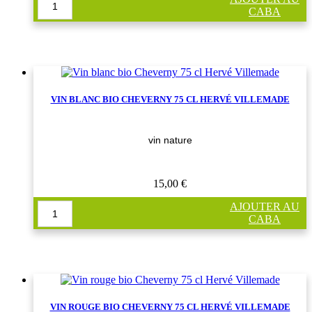
CABA
VIN BLANC BIO CHEVERNY 75 CL HERVÉ VILLEMADE
vin nature
15,00 €
AJOUTER AU
CABA
VIN ROUGE BIO CHEVERNY 75 CL HERVÉ VILLEMADE