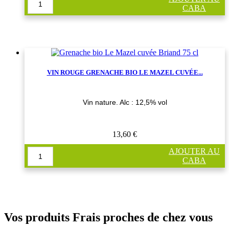
CABA
VIN ROUGE GRENACHE BIO LE MAZEL CUVÉE...
Vin nature. Alc : 12,5% vol
13,60 €
AJOUTER AU
CABA
Vos produits Frais proches de chez vous