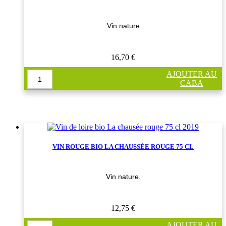
Vin nature
16,70 €
AJOUTER AU
CABA
VIN ROUGE BIO LA CHAUSSÉE ROUGE 75 CL
Vin nature.
12,75 €
AJOUTER AU