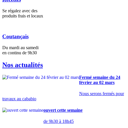
Se régalez avec des
produits frais et locaux
Coutançais
Du mardi au samedi
en continu de 9h30
Nos actualités
Fermé semaine du 24
février au 02 mars
Nous serons fermés pour
travaux au cababio
ouvert cette semaine
de 9h30 à 18h45