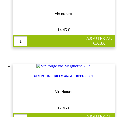
Vin nature.
14,45 €
AJOUTER AU
CABA
VIN ROUGE BIO MARGUERITE 75 CL
Vin Nature
12,45 €
AJOUTER AU