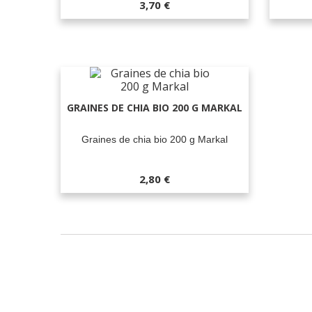
3,70 €
GRAINES DE CHIA BIO 200 G MARKAL
Graines de chia bio 200 g Markal
2,80 €