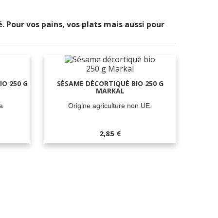
 Pour vos pains, vos plats mais aussi pour
O 250 G
SÉSAME DÉCORTIQUÉ BIO 250 G
MARKAL
a
Origine agriculture non UE.
2,85 €