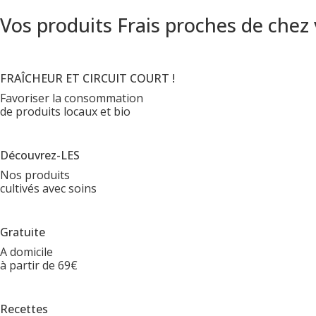
Vos produits Frais proches de chez
FRAÎCHEUR ET CIRCUIT COURT !
Favoriser la consommation
de produits locaux et bio
Découvrez-LES
Nos produits
cultivés avec soins
Gratuite
A domicile
à partir de 69€
Recettes