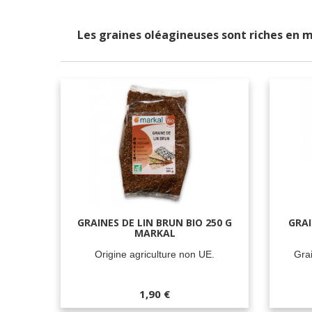
Les graines oléagineuses sont riches en m
GRAINES DE LIN BRUN BIO 250 G
GRAI
MARKAL
Origine agriculture non UE.
Grai
1,90 €