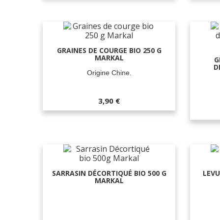
GRAINES DE COURGE BIO 250 G
MARKAL
G
D
Origine Chine.
3,90 €
SARRASIN DÉCORTIQUÉ BIO 500 G
LEVU
MARKAL