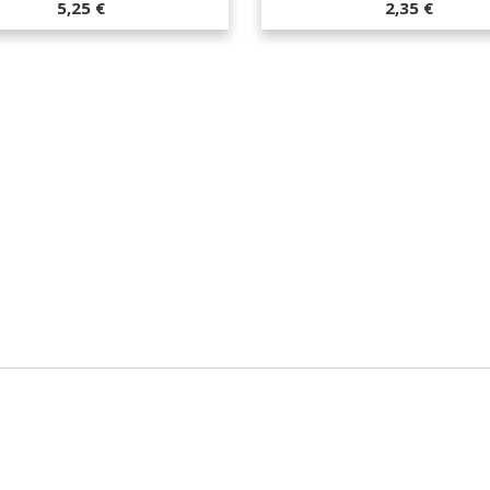
5,25 €
2,35 €