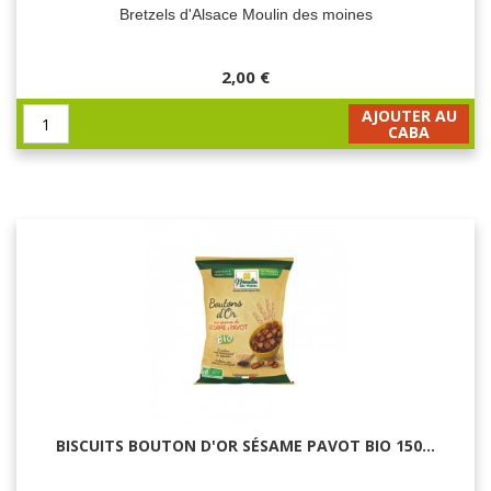
Bretzels d'Alsace Moulin des moines
2,00 €
AJOUTER AU
CABA
BISCUITS BOUTON D'OR SÉSAME PAVOT BIO 150...