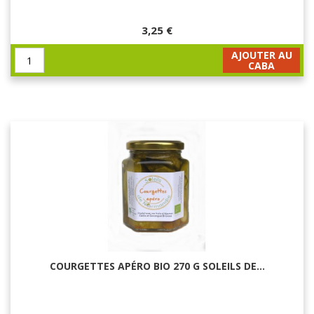
3,25 €
AJOUTER AU
CABA
COURGETTES APÉRO BIO 270 G SOLEILS DE...