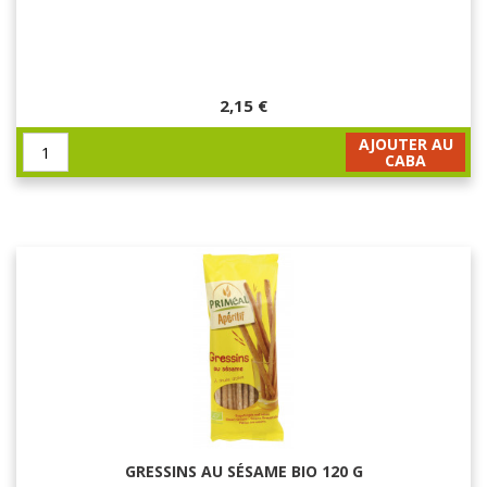
2,15 €
AJOUTER AU
CABA
GRESSINS AU SÉSAME BIO 120 G