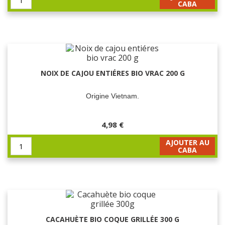
CABA
NOIX DE CAJOU ENTIÉRES BIO VRAC 200 G
Origine Vietnam.
4,98 €
AJOUTER AU
CABA
CACAHUÈTE BIO COQUE GRILLÉE 300 G