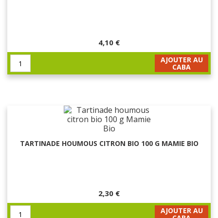
4,10 €
AJOUTER AU
CABA
TARTINADE HOUMOUS CITRON BIO 100 G MAMIE BIO
2,30 €
AJOUTER AU
CABA