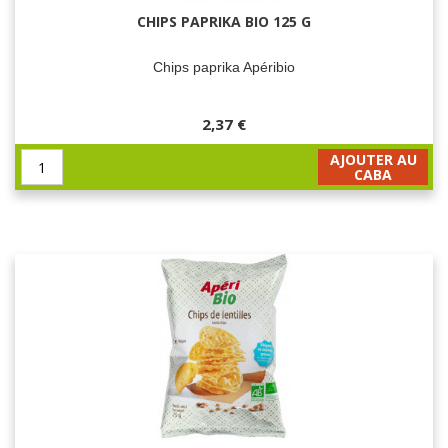
CHIPS PAPRIKA BIO 125 G
Chips paprika Apéribio
2,37 €
AJOUTER AU
CABA