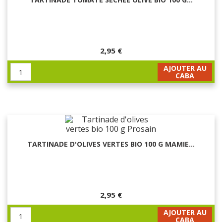
2,95 €
AJOUTER AU
CABA
TARTINADE D'OLIVES VERTES BIO 100 G MAMIE...
2,95 €
AJOUTER AU
CABA