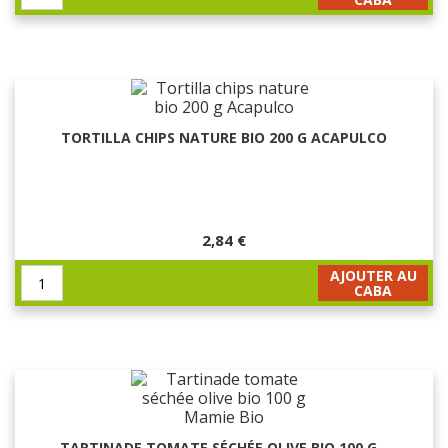
TORTILLA CHIPS NATURE BIO 200 G ACAPULCO
2,84 €
AJOUTER AU
CABA
TARTINADE TOMATE SÉCHÉE OLIVE BIO 100 G...