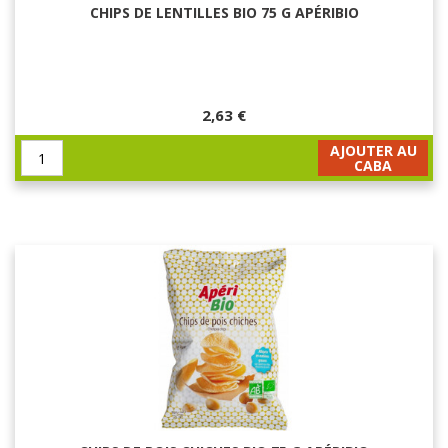
CHIPS DE LENTILLES BIO 75 G APÉRIBIO
2,63 €
AJOUTER AU
CABA