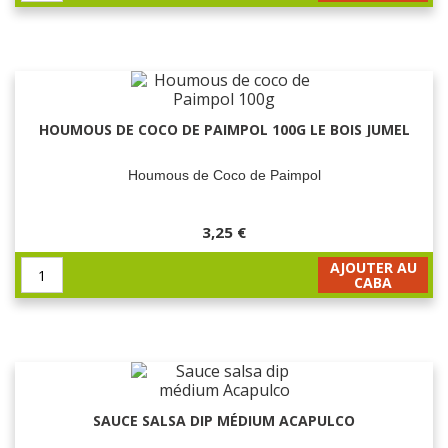
HOUMOUS DE COCO DE PAIMPOL 100G LE BOIS JUMEL
Houmous de Coco de Paimpol
3,25 €
AJOUTER AU
CABA
SAUCE SALSA DIP MÉDIUM ACAPULCO