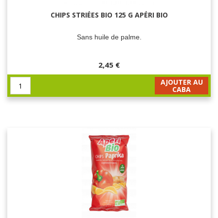
CHIPS STRIÉES BIO 125 G APÉRI BIO
Sans huile de palme.
2,45 €
AJOUTER AU
CABA