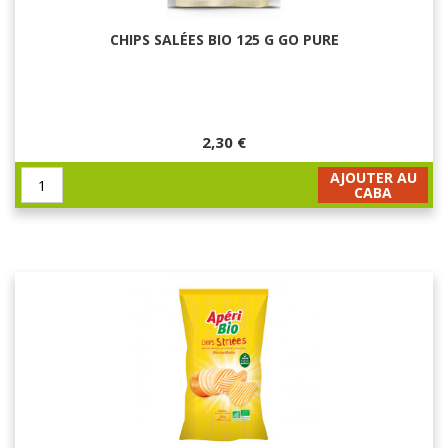
CHIPS SALÉES BIO 125 G GO PURE
2,30 €
AJOUTER AU
CABA