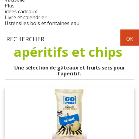
Plus
idées cadeaux
Livre et calendrier
Ustensiles bois et fontaines eau
apéritifs et chips
Une sélection de gâteaux et fruits secs pour
l'apéritif.