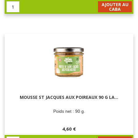
AJOUTER AU
CABA
MOUSSE ST JACQUES AUX POIREAUX 90 G LA...
Poids net : 90 g.
4,60 €