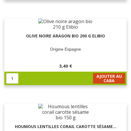
OLIVE NOIRE ARAGON BIO 200 G ELIBIO
Origine Espagne
3,40 €
AJOUTER AU
CABA
HOUMOUS LENTILLES CORAIL CAROTTE SÉSAME...