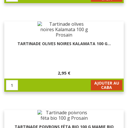
TARTINADE OLIVES NOIRES KALAMATA 100 G...
2,95 €
AJOUTER AU
CABA
TARTINADE POIVRONS FÉTA BIO 100 G MAMIE BIO