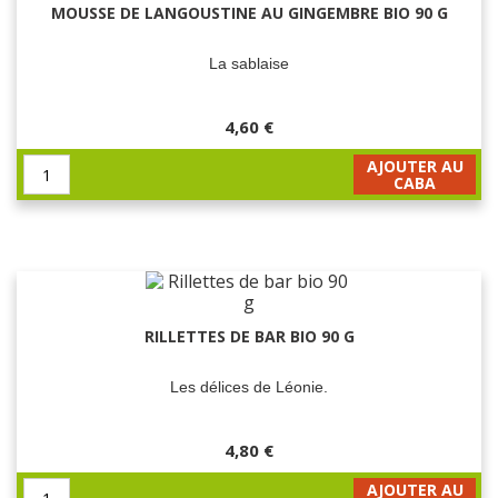
MOUSSE DE LANGOUSTINE AU GINGEMBRE BIO 90 G
La sablaise
4,60 €
AJOUTER AU
CABA
RILLETTES DE BAR BIO 90 G
Les délices de Léonie.
4,80 €
AJOUTER AU