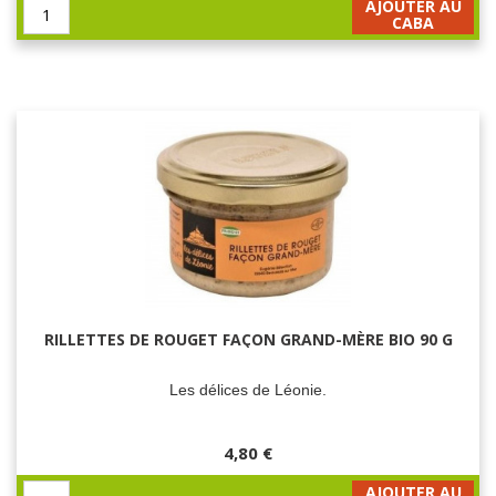
AJOUTER AU
CABA
RILLETTES DE ROUGET FAÇON GRAND-MÈRE BIO 90 G
Les délices de Léonie.
4,80 €
AJOUTER AU