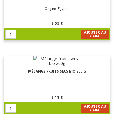
Origine Egypte.
3,55 €
AJOUTER AU
CABA
MÉLANGE FRUITS SECS BIO 200 G
3,18 €
AJOUTER AU
CABA