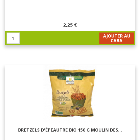
2,25 €
AJOUTER AU
CABA
BRETZELS D'ÉPEAUTRE BIO 150 G MOULIN DES...