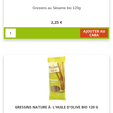
Gressins au Sésame bio 120g
2,25 €
AJOUTER AU
CABA
GRESSINS NATURE À L'HUILE D'OLIVE BIO 120 G