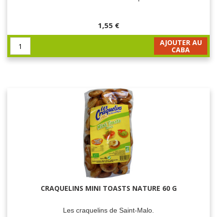
1,55 €
AJOUTER AU
CABA
CRAQUELINS MINI TOASTS NATURE 60 G
Les craquelins de Saint-Malo.