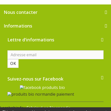
Nous contacter
Informations
Lettre d'informations
OK
Suivez-nous sur Facebook
Lecababio.fr -
Fabriqué en Normandie