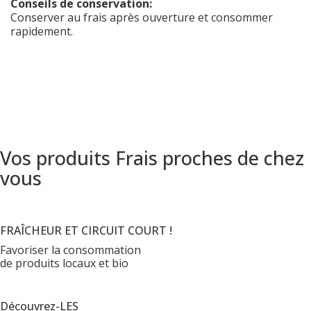
Conseils de conservation:
Conserver au frais après ouverture et consommer
rapidement.
Vos produits Frais proches de chez
vous
FRAÎCHEUR ET CIRCUIT COURT !
Favoriser la consommation
de produits locaux et bio
Découvrez-LES