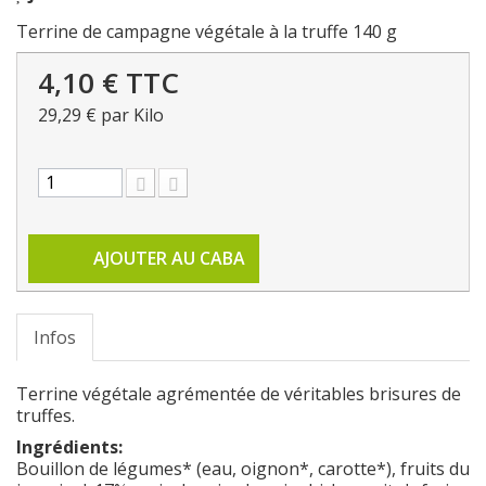
Terrine de campagne végétale à la truffe 140 g
4,10 €
TTC
29,29 €
par Kilo
AJOUTER AU CABA
Infos
Terrine végétale agrémentée de véritables brisures de
truffes.
Ingrédients:
Bouillon de légumes* (eau, oignon*, carotte*), fruits du