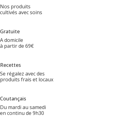
Nos produits
cultivés avec soins
Gratuite
A domicile
à partir de 69€
Recettes
Se régalez avec des
produits frais et locaux
Coutançais
Du mardi au samedi
en continu de 9h30