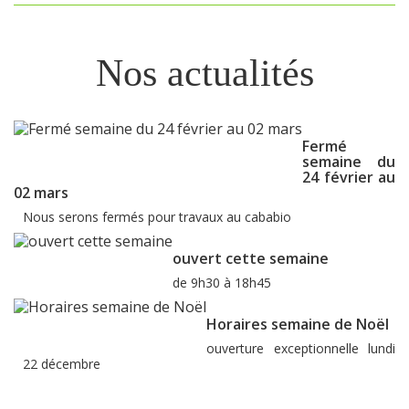
Nos actualités
Fermé
semaine du
24 février au
02 mars
Nous serons fermés pour travaux au cababio
ouvert cette semaine
de 9h30 à 18h45
Horaires semaine de Noël
ouverture exceptionnelle lundi
22 décembre