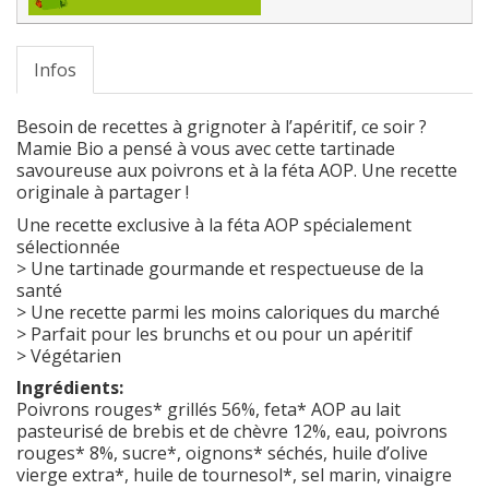
Infos
Besoin de recettes à grignoter à l’apéritif, ce soir ?
Mamie Bio a pensé à vous avec cette tartinade
savoureuse aux poivrons et à la féta AOP. Une recette
originale à partager !
Une recette exclusive à la féta AOP spécialement
sélectionnée
> Une tartinade gourmande et respectueuse de la
santé
> Une recette parmi les moins caloriques du marché
> Parfait pour les brunchs et ou pour un apéritif
> Végétarien
Ingrédients:
Poivrons rouges* grillés 56%, feta* AOP au lait
pasteurisé de brebis et de chèvre 12%, eau, poivrons
rouges* 8%, sucre*, oignons* séchés, huile d’olive
vierge extra*, huile de tournesol*, sel marin, vinaigre