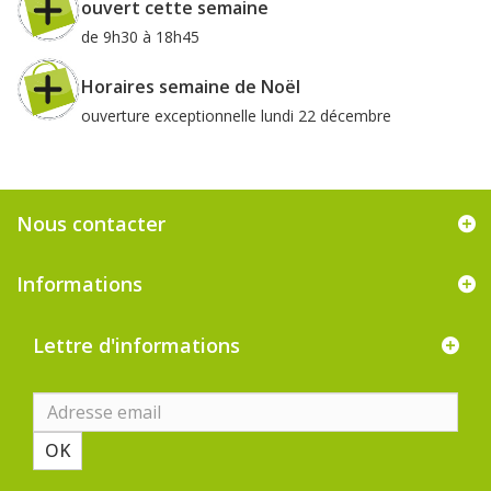
ouvert cette semaine
de 9h30 à 18h45
Horaires semaine de Noël
ouverture exceptionnelle lundi 22 décembre
Nous contacter
Informations
Lettre d'informations
OK