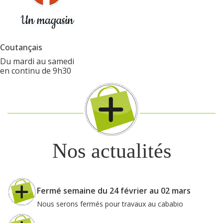
Coutançais
Du mardi au samedi
en continu de 9h30
Nos actualités
Fermé semaine du 24 février au 02 mars
Nous serons fermés pour travaux au cababio