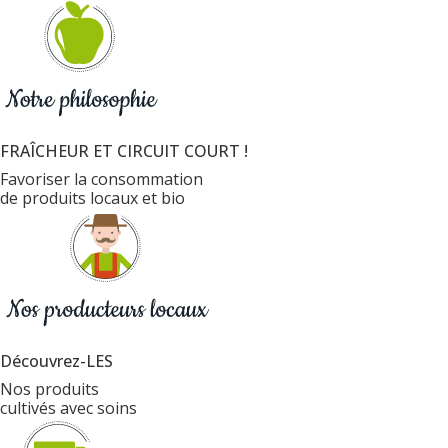
FRAÎCHEUR ET CIRCUIT COURT !
Favoriser la consommation
de produits locaux et bio
Découvrez-LES
Nos produits
cultivés avec soins