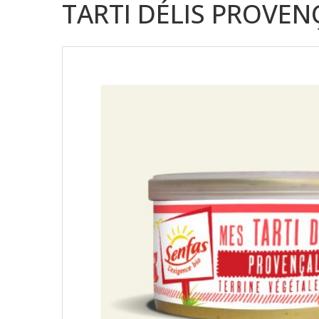
TARTI DÉLIS PROVEN