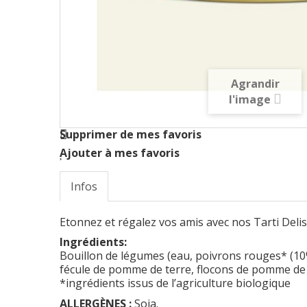
Agrandir
l'image
Supprimer de mes favoris
Ajouter à mes favoris
Infos
Etonnez et régalez vos amis avec nos Tarti Delis
Ingrédients:
Bouillon de légumes (eau, poivrons rouges* (10
fécule de pomme de terre
, flocons de pomme de
*ingrédients issus de l’agriculture biologique
ALLERGÈNES :
Soja.