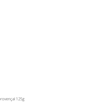
 provençal 125g