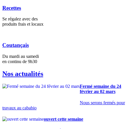
Recettes
Se régalez avec des
produits frais et locaux
Coutançais
Du mardi au samedi
en continu de 9h30
Nos actualités
Fermé semaine du 24
février au 02 mars
Nous serons fermés pour
travaux au cababio
ouvert cette semaine