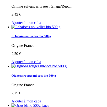
Origine suivant arrivage : Ghana/Rép....
2,45 €
Ajouter à mon caba
Echalotes nouvelles bio 500 g
Origine France
2,50 €
Ajouter à mon caba
Oignons rouges mi-secs bio 500 g
Origine France
2,75 €
Ajouter à mon caba