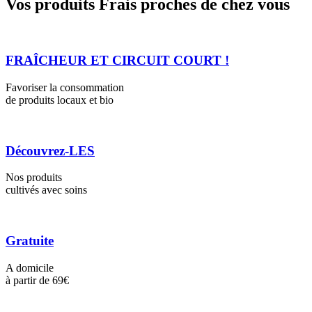
Vos produits Frais proches de chez vous
FRAÎCHEUR ET CIRCUIT COURT !
Favoriser la consommation
de produits locaux et bio
Découvrez-LES
Nos produits
cultivés avec soins
Gratuite
A domicile
à partir de 69€