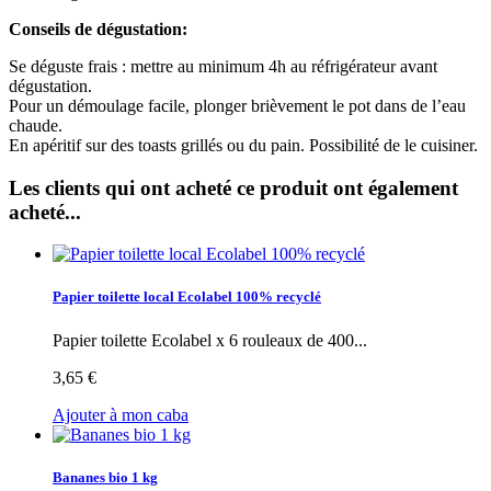
Conseils de dégustation:
Se déguste frais : mettre au minimum 4h au réfrigérateur avant
dégustation.
Pour un démoulage facile, plonger brièvement le pot dans de l’eau
chaude.
En apéritif sur des toasts grillés ou du pain. Possibilité de le cuisiner.
Les clients qui ont acheté ce produit ont également
acheté...
Papier toilette local Ecolabel 100% recyclé
Papier toilette Ecolabel x 6 rouleaux de 400...
3,65 €
Ajouter à mon caba
Bananes bio 1 kg