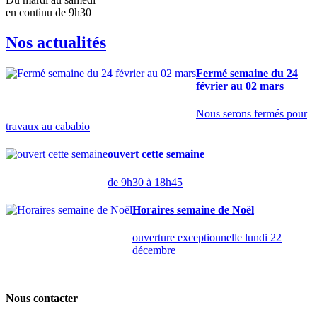
en continu de 9h30
Nos actualités
Fermé semaine du 24
février au 02 mars
Nous serons fermés pour
travaux au cababio
ouvert cette semaine
de 9h30 à 18h45
Horaires semaine de Noël
ouverture exceptionnelle lundi 22
décembre
Nous contacter