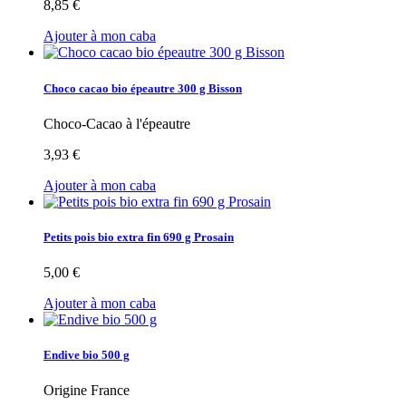
8,85 €
Ajouter à mon caba
Choco cacao bio épeautre 300 g Bisson
Choco-Cacao à l'épeautre
3,93 €
Ajouter à mon caba
Petits pois bio extra fin 690 g Prosain
5,00 €
Ajouter à mon caba
Endive bio 500 g
Origine France