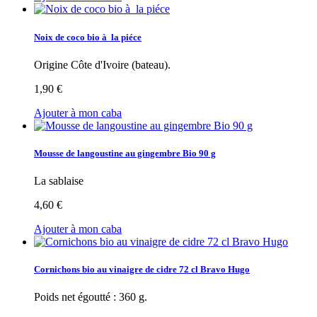
Noix de coco bio à la piéce
Origine Côte d'Ivoire (bateau).
1,90 €
Ajouter à mon caba
Mousse de langoustine au gingembre Bio 90 g
La sablaise
4,60 €
Ajouter à mon caba
Cornichons bio au vinaigre de cidre 72 cl Bravo Hugo
Poids net égoutté : 360 g.