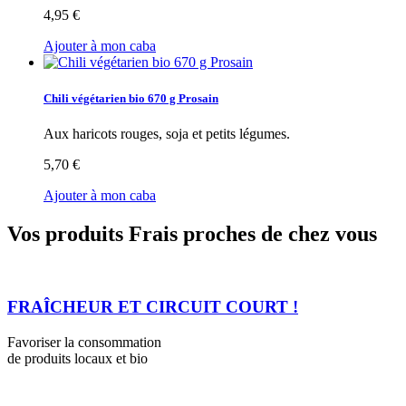
4,95 €
Ajouter à mon caba
Chili végétarien bio 670 g Prosain
Aux haricots rouges, soja et petits légumes.
5,70 €
Ajouter à mon caba
Vos produits Frais proches de chez vous
FRAÎCHEUR ET CIRCUIT COURT !
Favoriser la consommation
de produits locaux et bio