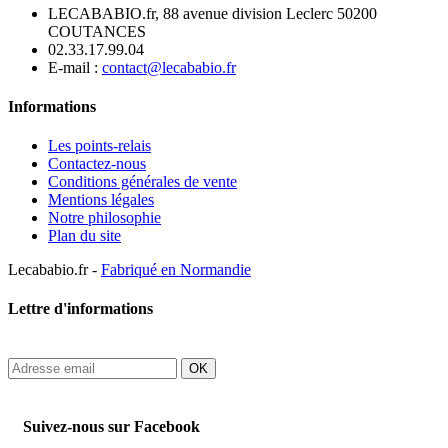
LECABABIO.fr, 88 avenue division Leclerc 50200
COUTANCES
02.33.17.99.04
E-mail :
contact@lecababio.fr
Informations
Les points-relais
Contactez-nous
Conditions générales de vente
Mentions légales
Notre philosophie
Plan du site
Lecababio.fr -
Fabriqué en Normandie
Lettre d'informations
OK
Suivez-nous sur Facebook