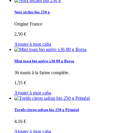
Noix sèches bio 250 g
Origine France
2,50 €
Ajouter à mon caba
Mini toast bio apéro x36 80 g Borsa
36 toasts à la farine complète.
1,55 €
Ajouter à mon caba
Tortils citron safran bio 250 g Priméal
4,16 €
Ajouter à mon caba