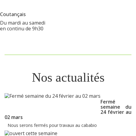
Coutançais
Du mardi au samedi
en continu de 9h30
Nos actualités
Fermé
semaine du
24 février au
02 mars
Nous serons fermés pour travaux au cababio