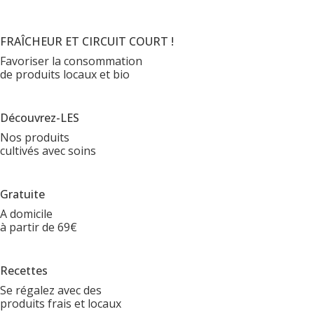
FRAÎCHEUR ET CIRCUIT COURT !
Favoriser la consommation
de produits locaux et bio
Découvrez-LES
Nos produits
cultivés avec soins
Gratuite
A domicile
à partir de 69€
Recettes
Se régalez avec des
produits frais et locaux