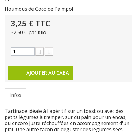
Houmous de Coco de Paimpol
3,25 €
TTC
32,50 €
par Kilo
AJOUTER AU CABA
Infos
Tartinade idéale à l'apéritif sur un toast ou avec des
petits légumes à tremper, sur du pain pour un encas,
ou encore juste réchauffées en accompagnement d'un
plat. Une autre façon de déguster des légumes secs.