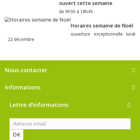
ouvert cette semaine
de 9h30 à 18h45
Horaires semaine de Noël
ouverture exceptionnelle lundi
22 décembre
Nous contacter
Informations
Lettre d'informations
OK