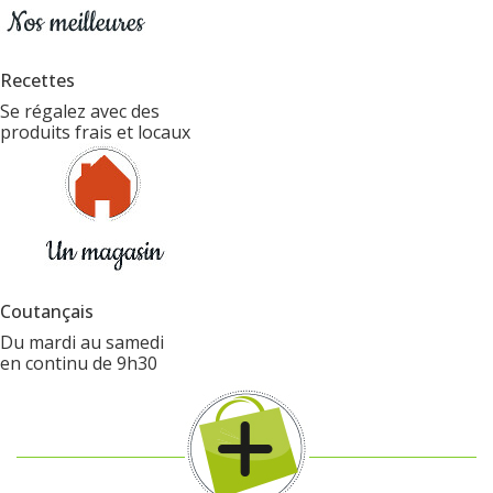
Recettes
Se régalez avec des
produits frais et locaux
Coutançais
Du mardi au samedi
en continu de 9h30