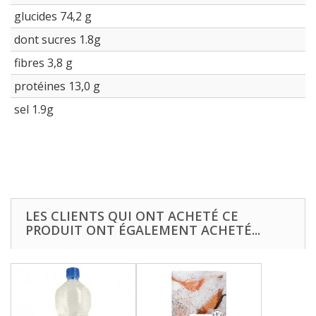
glucides 74,2 g
dont sucres 1.8g
fibres 3,8 g
protéines 13,0 g
sel 1.9g
LES CLIENTS QUI ONT ACHETÉ CE
PRODUIT ONT ÉGALEMENT ACHETÉ...