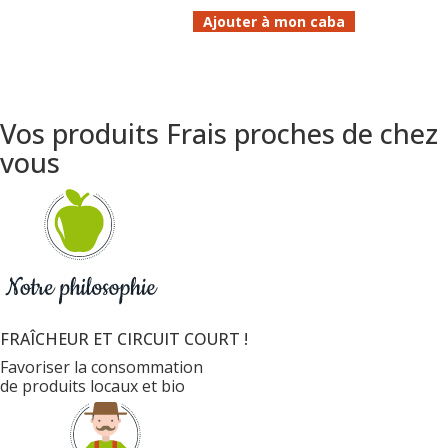
Ajouter à mon caba
Vos produits Frais proches de chez
vous
FRAÎCHEUR ET CIRCUIT COURT !
Favoriser la consommation
de produits locaux et bio