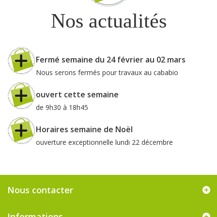
Nos actualités
Fermé semaine du 24 février au 02 mars
Nous serons fermés pour travaux au cababio
ouvert cette semaine
de 9h30 à 18h45
Horaires semaine de Noël
ouverture exceptionnelle lundi 22 décembre
Nous contacter
Informations