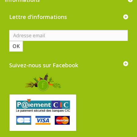
Lettre d'informations
OK
Suivez-nous sur Facebook