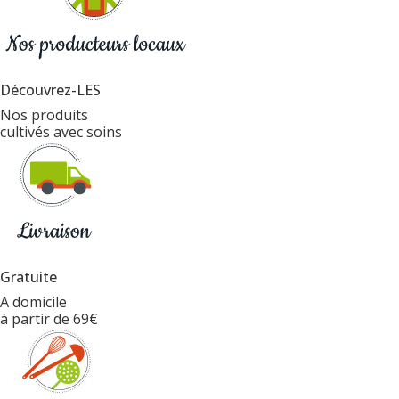
Découvrez-LES
Nos produits
cultivés avec soins
Gratuite
A domicile
à partir de 69€