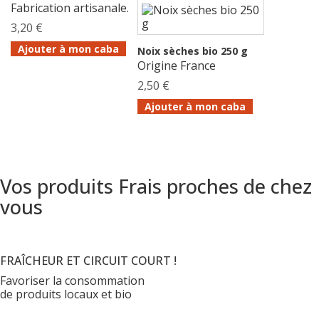
Fabrication artisanale.
3,20 €
Ajouter à mon caba
Noix sèches bio 250 g
Origine France
2,50 €
Ajouter à mon caba
Vos produits Frais proches de chez
vous
FRAÎCHEUR ET CIRCUIT COURT !
Favoriser la consommation
de produits locaux et bio