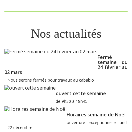
Nos actualités
Fermé
semaine du
24 février au
02 mars
Nous serons fermés pour travaux au cababio
ouvert cette semaine
de 9h30 à 18h45
Horaires semaine de Noël
ouverture exceptionnelle lundi
22 décembre