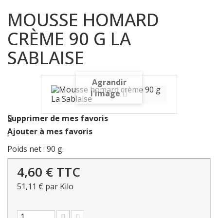
MOUSSE HOMARD
CRÈME 90 G LA
SABLAISE
Agrandir
l'image
Supprimer de mes favoris
Ajouter à mes favoris
Poids net : 90 g.
4,60 €
TTC
51,11 €
par Kilo