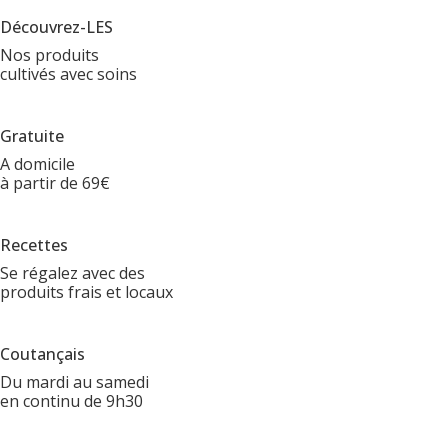
Découvrez-LES
Nos produits
cultivés avec soins
Gratuite
A domicile
à partir de 69€
Recettes
Se régalez avec des
produits frais et locaux
Coutançais
Du mardi au samedi
en continu de 9h30