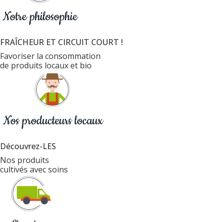
FRAÎCHEUR ET CIRCUIT COURT !
Favoriser la consommation
de produits locaux et bio
Découvrez-LES
Nos produits
cultivés avec soins