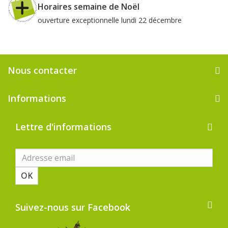
Horaires semaine de Noël
ouverture exceptionnelle lundi 22 décembre
Nous contacter
Informations
Lettre d'informations
OK
Suivez-nous sur Facebook