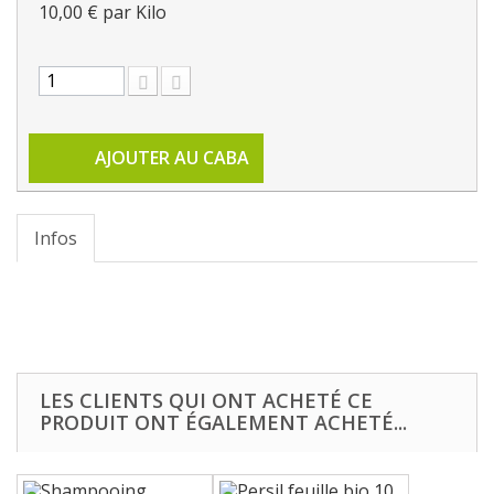
10,00 €
par Kilo
AJOUTER AU CABA
Infos
LES CLIENTS QUI ONT ACHETÉ CE
PRODUIT ONT ÉGALEMENT ACHETÉ...