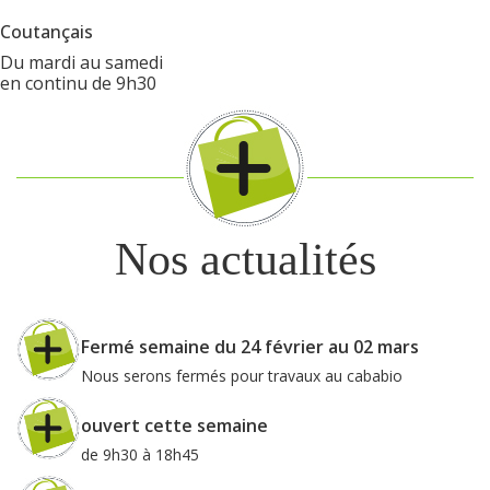
Coutançais
Du mardi au samedi
en continu de 9h30
Nos actualités
Fermé semaine du 24 février au 02 mars
Nous serons fermés pour travaux au cababio
ouvert cette semaine
de 9h30 à 18h45