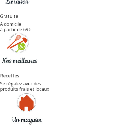
Gratuite
A domicile
à partir de 69€
Recettes
Se régalez avec des
produits frais et locaux