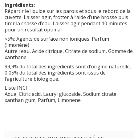
Ingrédients:
Répartir le liquide sur les parois et sous le rebord de la
cuvette. Laisser agir, frotter à l’aide d’une brosse puis
tirer la chasse d’eau. Laisser agir pendant 10 minutes
pour un résultat optimal.
<5%: Agents de surface non ioniques, Parfum
(limonène)
Autre : eau, Acide citrique, Citrate de sodium, Gomme de
xanthane
99,9% du total des ingrédients sont d’origine naturelle,
0,05% du total des ingrédients sont issus de
l’agriculture biologique.
Liste INCI
Aqua, Citric acid, Lauryl glucoside, Sodium citrate,
xanthan gum, Parfum, Limonene.