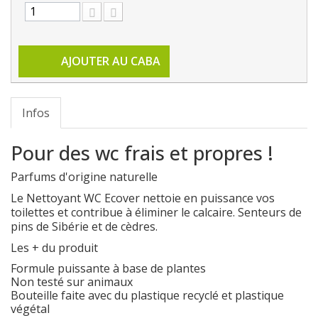
AJOUTER AU CABA
Infos
Pour des wc frais et propres !
Parfums d'origine naturelle
Le Nettoyant WC Ecover nettoie en puissance vos
toilettes et contribue à éliminer le calcaire. Senteurs de
pins de Sibérie et de cèdres.
Les + du produit
Formule puissante à base de plantes
Non testé sur animaux
Bouteille faite avec du plastique recyclé et plastique
végétal