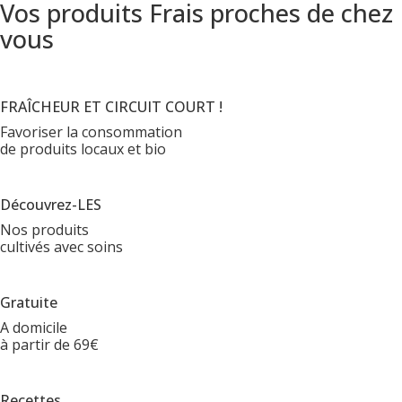
Vos produits Frais proches de chez
vous
FRAÎCHEUR ET CIRCUIT COURT !
Favoriser la consommation
de produits locaux et bio
Découvrez-LES
Nos produits
cultivés avec soins
Gratuite
A domicile
à partir de 69€
Recettes