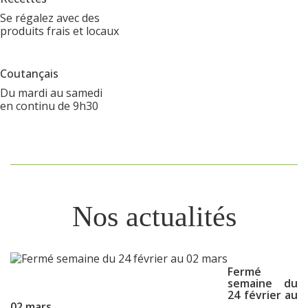
Se régalez avec des
produits frais et locaux
Coutançais
Du mardi au samedi
en continu de 9h30
Nos actualités
Fermé
semaine du
24 février au
02 mars