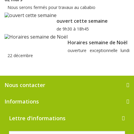
Nous serons fermés pour travaux au cababio
ouvert cette semaine
de 9h30 à 18h45
Horaires semaine de Noël
ouverture exceptionnelle lundi
22 décembre
Nous contacter
Informations
Lettre d'informations