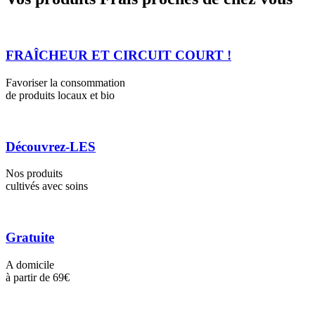
FRAÎCHEUR ET CIRCUIT COURT !
Favoriser la consommation
de produits locaux et bio
Découvrez-LES
Nos produits
cultivés avec soins
Gratuite
A domicile
à partir de 69€