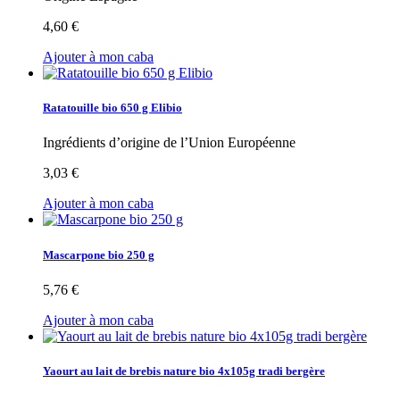
4,60 €
Ajouter à mon caba
Ratatouille bio 650 g Elibio
Ingrédients d’origine de l’Union Européenne
3,03 €
Ajouter à mon caba
Mascarpone bio 250 g
5,76 €
Ajouter à mon caba
Yaourt au lait de brebis nature bio 4x105g tradi bergère