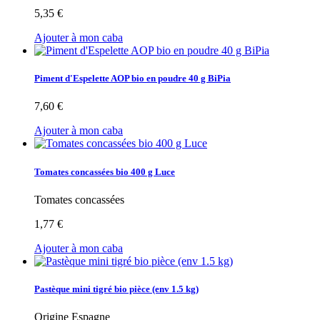
5,35 €
Ajouter à mon caba
Piment d'Espelette AOP bio en poudre 40 g BiPia
7,60 €
Ajouter à mon caba
Tomates concassées bio 400 g Luce
Tomates concassées
1,77 €
Ajouter à mon caba
Pastèque mini tigré bio pièce (env 1.5 kg)
Origine Espagne