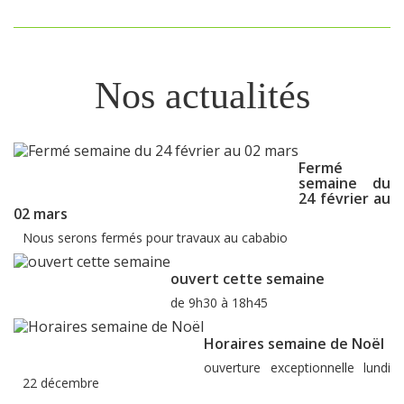
Nos actualités
Fermé
semaine du
24 février au
02 mars
Nous serons fermés pour travaux au cababio
ouvert cette semaine
de 9h30 à 18h45
Horaires semaine de Noël
ouverture exceptionnelle lundi
22 décembre