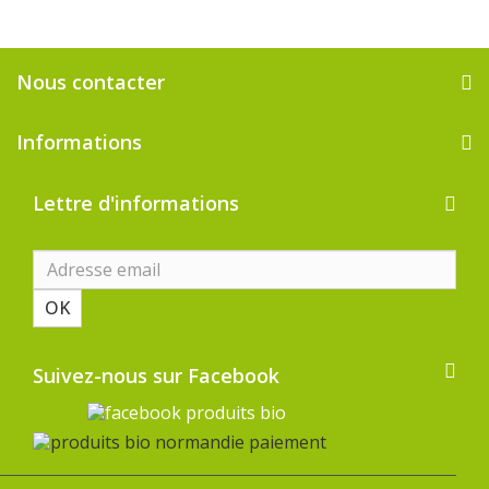
Nous contacter
Informations
Lettre d'informations
OK
Suivez-nous sur Facebook