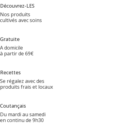
Découvrez-LES
Nos produits
cultivés avec soins
Gratuite
A domicile
à partir de 69€
Recettes
Se régalez avec des
produits frais et locaux
Coutançais
Du mardi au samedi
en continu de 9h30