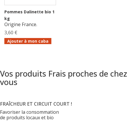
Pommes Dalinette bio 1
kg
Origine France.
3,60 €
Ajouter à mon caba
Vos produits Frais proches de chez
vous
FRAÎCHEUR ET CIRCUIT COURT !
Favoriser la consommation
de produits locaux et bio