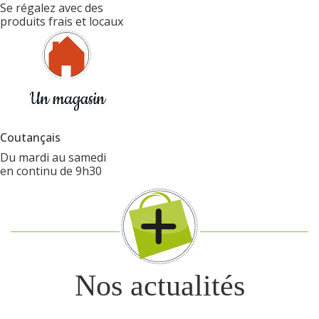
Se régalez avec des
produits frais et locaux
Coutançais
Du mardi au samedi
en continu de 9h30
Nos actualités