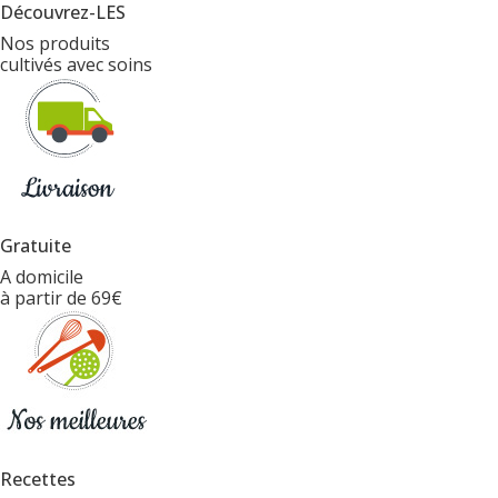
Découvrez-LES
Nos produits
cultivés avec soins
Gratuite
A domicile
à partir de 69€
Recettes