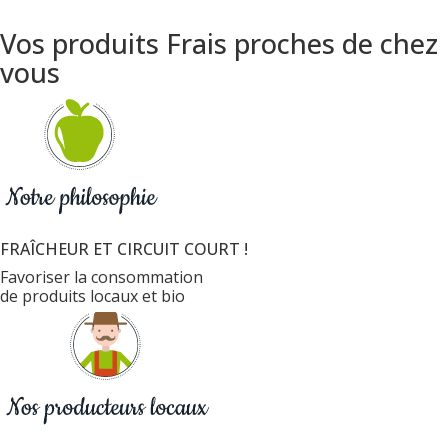
Vos produits Frais proches de chez
vous
FRAÎCHEUR ET CIRCUIT COURT !
Favoriser la consommation
de produits locaux et bio