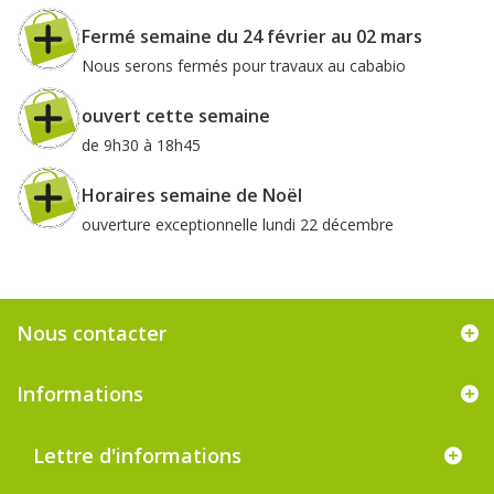
Fermé semaine du 24 février au 02 mars
Nous serons fermés pour travaux au cababio
ouvert cette semaine
de 9h30 à 18h45
Horaires semaine de Noël
ouverture exceptionnelle lundi 22 décembre
Nous contacter
Informations
Lettre d'informations