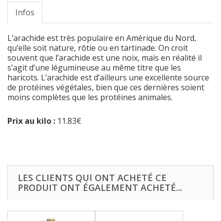
Infos
L’arachide est très populaire en Amérique du Nord,
qu’elle soit nature, rôtie ou en tartinade. On croit
souvent que l’arachide est une noix, mais en réalité il
s’agit d’une légumineuse au même titre que les
haricots. L’arachide est d’ailleurs une excellente source
de protéines végétales, bien que ces dernières soient
moins complètes que les protéines animales.
Prix au kilo :
11.83€
LES CLIENTS QUI ONT ACHETÉ CE
PRODUIT ONT ÉGALEMENT ACHETÉ...