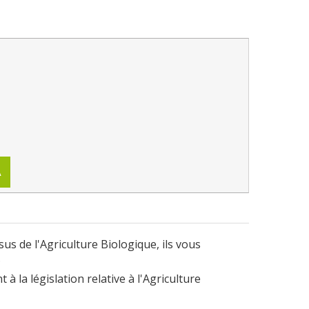
A
us de l'Agriculture Biologique, ils vous
.
 la législation relative à l'Agriculture