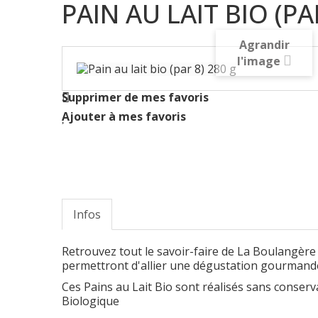
PAIN AU LAIT BIO (PA
Agrandir
l'image
Supprimer de mes favoris
Ajouter à mes favoris
Infos
Retrouvez tout le savoir-faire de La Boulangère d
permettront d'allier une dégustation gourmand
Ces Pains au Lait Bio sont réalisés sans conserva
Biologique