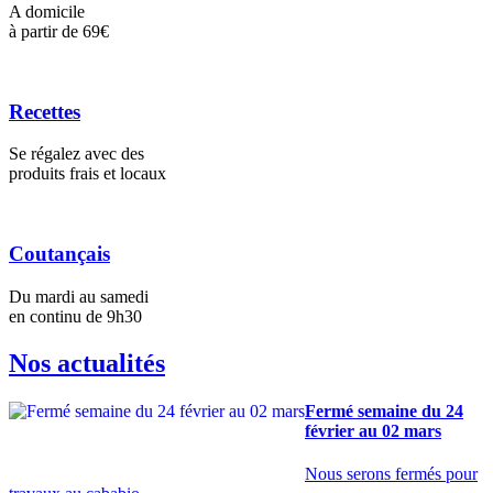
A domicile
à partir de 69€
Recettes
Se régalez avec des
produits frais et locaux
Coutançais
Du mardi au samedi
en continu de 9h30
Nos actualités
Fermé semaine du 24
février au 02 mars
Nous serons fermés pour