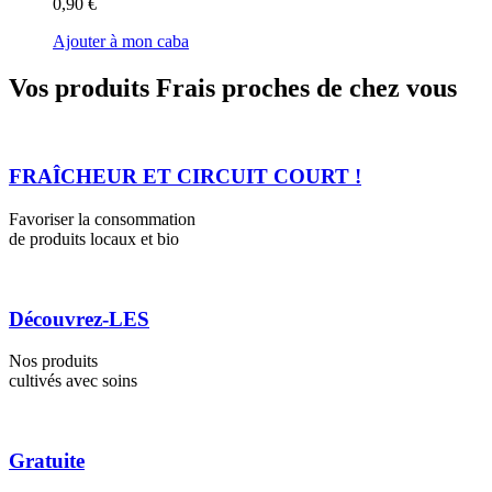
0,90 €
Ajouter à mon caba
Vos produits Frais proches de chez vous
FRAÎCHEUR ET CIRCUIT COURT !
Favoriser la consommation
de produits locaux et bio
Découvrez-LES
Nos produits
cultivés avec soins
Gratuite