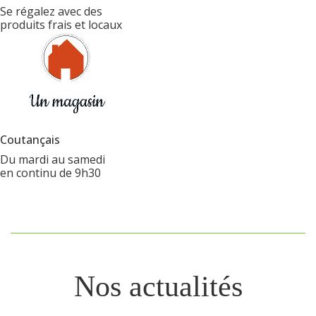
Se régalez avec des
produits frais et locaux
Coutançais
Du mardi au samedi
en continu de 9h30
Nos actualités