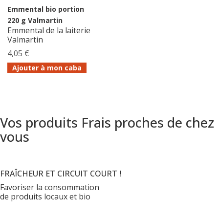
Emmental bio portion
220 g Valmartin
Emmental de la laiterie
Valmartin
4,05 €
Ajouter à mon caba
Vos produits Frais proches de chez
vous
FRAÎCHEUR ET CIRCUIT COURT !
Favoriser la consommation
de produits locaux et bio