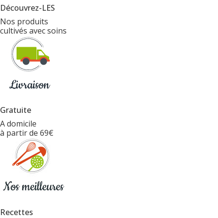
Découvrez-LES
Nos produits
cultivés avec soins
Gratuite
A domicile
à partir de 69€
Recettes