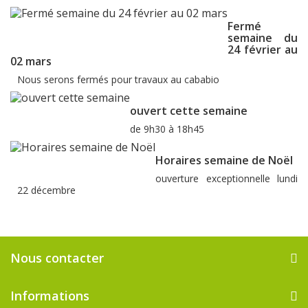
Fermé
semaine du
24 février au
02 mars
Nous serons fermés pour travaux au cababio
ouvert cette semaine
de 9h30 à 18h45
Horaires semaine de Noël
ouverture exceptionnelle lundi
22 décembre
Nous contacter
Informations