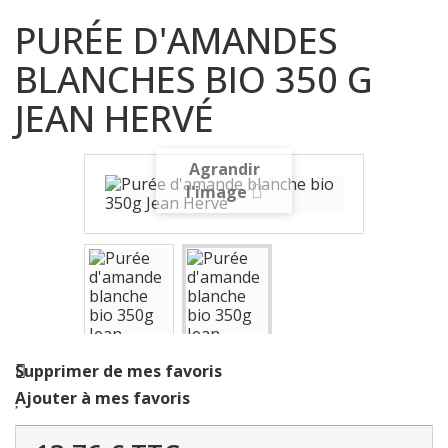
PURÉE D'AMANDES
BLANCHES BIO 350 G
JEAN HERVÉ
Agrandir
l'image
Supprimer de mes favoris
Ajouter à mes favoris