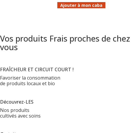
Ajouter à mon caba
Vos produits Frais proches de chez
vous
FRAÎCHEUR ET CIRCUIT COURT !
Favoriser la consommation
de produits locaux et bio
Découvrez-LES
Nos produits
cultivés avec soins