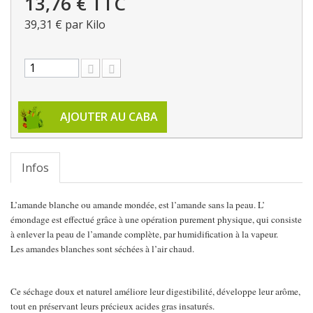
13,76 €
TTC
39,31 €
par Kilo
AJOUTER AU CABA
Infos
L’amande blanche ou amande mondée, est l’amande sans la peau. L’
émondage est effectué grâce à une opération purement physique, qui consiste
à enlever la peau de l’amande complète, par humidification à la vapeur.
Les amandes blanches sont séchées à l’air chaud.
Ce séchage doux et naturel améliore leur digestibilité, développe leur arôme,
tout en préservant leurs précieux acides gras insaturés.