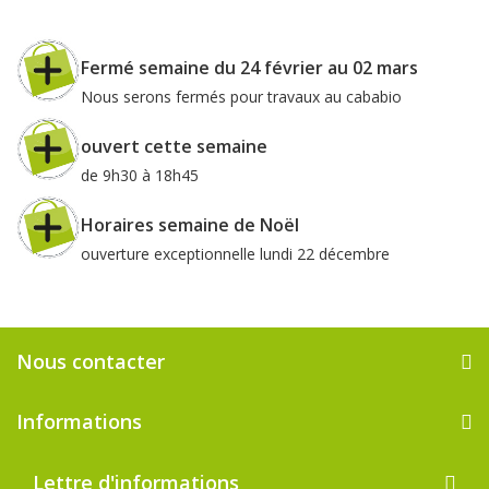
Fermé semaine du 24 février au 02 mars
Nous serons fermés pour travaux au cababio
ouvert cette semaine
de 9h30 à 18h45
Horaires semaine de Noël
ouverture exceptionnelle lundi 22 décembre
Nous contacter
Informations
Lettre d'informations