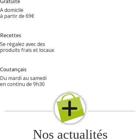
Gratuite
A domicile
à partir de 69€
Recettes
Se régalez avec des
produits frais et locaux
Coutançais
Du mardi au samedi
en continu de 9h30
Nos actualités