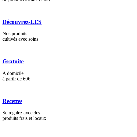
Découvrez-LES
Nos produits
cultivés avec soins
Gratuite
A domicile
à partir de 69€
Recettes
Se régalez avec des
produits frais et locaux