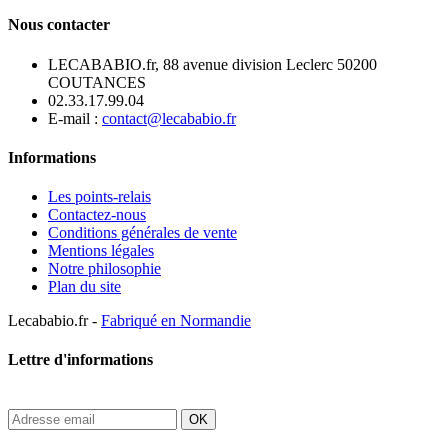
Nous contacter
LECABABIO.fr, 88 avenue division Leclerc 50200
COUTANCES
02.33.17.99.04
E-mail :
contact@lecababio.fr
Informations
Les points-relais
Contactez-nous
Conditions générales de vente
Mentions légales
Notre philosophie
Plan du site
Lecababio.fr -
Fabriqué en Normandie
Lettre d'informations
OK