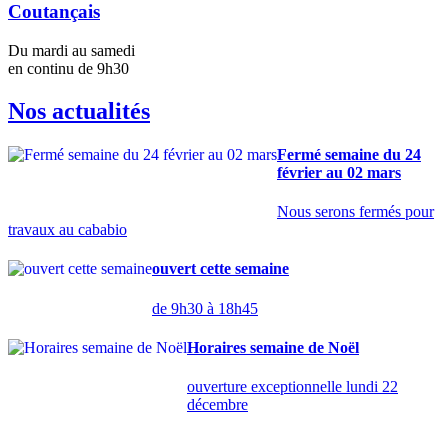
Coutançais
Du mardi au samedi
en continu de 9h30
Nos actualités
Fermé semaine du 24
février au 02 mars
Nous serons fermés pour
travaux au cababio
ouvert cette semaine
de 9h30 à 18h45
Horaires semaine de Noël
ouverture exceptionnelle lundi 22
décembre