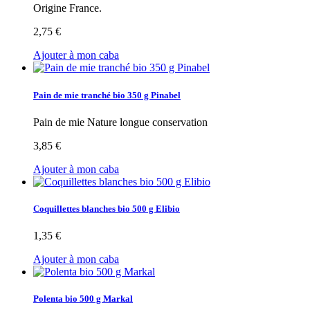
Origine France.
2,75 €
Ajouter à mon caba
Pain de mie tranché bio 350 g Pinabel
Pain de mie Nature longue conservation
3,85 €
Ajouter à mon caba
Coquillettes blanches bio 500 g Elibio
1,35 €
Ajouter à mon caba
Polenta bio 500 g Markal