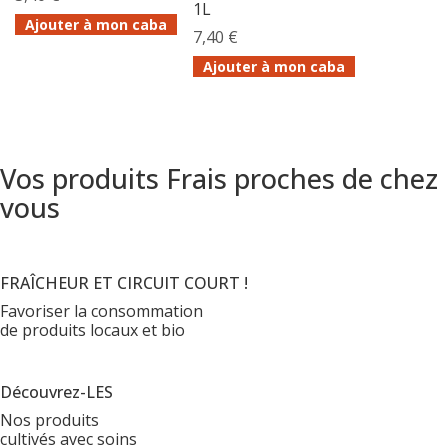
1L
Ajouter à mon caba
7,40 €
Ajouter à mon caba
Vos produits Frais proches de chez
vous
FRAÎCHEUR ET CIRCUIT COURT !
Favoriser la consommation
de produits locaux et bio
Découvrez-LES
Nos produits
cultivés avec soins