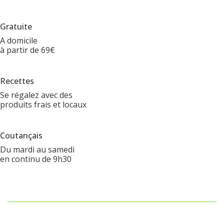
Gratuite
A domicile
à partir de 69€
Recettes
Se régalez avec des
produits frais et locaux
Coutançais
Du mardi au samedi
en continu de 9h30