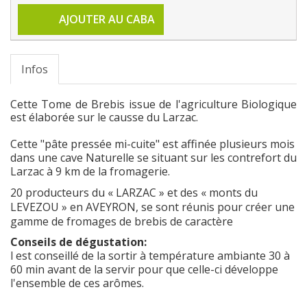
AJOUTER AU CABA
Infos
Cette Tome de Brebis issue de l'agriculture Biologique
est élaborée sur le causse du Larzac.
Cette "pâte pressée mi-cuite" est affinée plusieurs mois
dans une cave Naturelle se situant sur les contrefort du
Larzac à 9 km de la fromagerie.
20 producteurs du « LARZAC » et des « monts du
LEVEZOU » en AVEYRON, se sont réunis pour créer une
gamme de fromages de brebis de caractère
Conseils de dégustation:
l est conseillé de la sortir à température ambiante 30 à
60 min avant de la servir pour que celle-ci développe
l'ensemble de ces arômes.