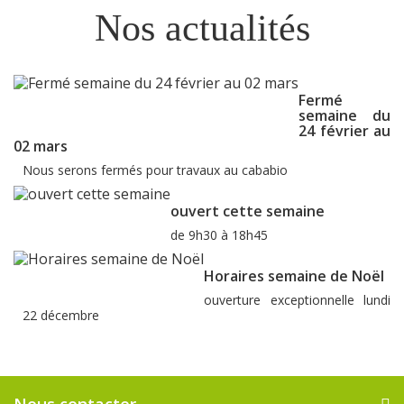
Nos actualités
Fermé
semaine du
24 février au
02 mars
Nous serons fermés pour travaux au cababio
ouvert cette semaine
de 9h30 à 18h45
Horaires semaine de Noël
ouverture exceptionnelle lundi
22 décembre
Nous contacter