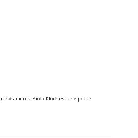
grands-méres. Biolo'Klock est une petite