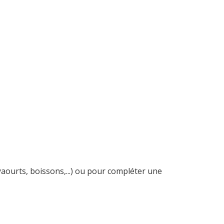
aourts, boissons,...) ou pour compléter une