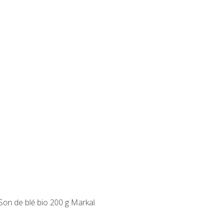
Son de blé bio 200 g Markal