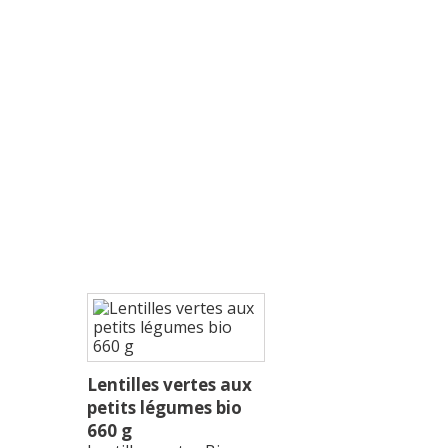
Lentilles vertes aux
petits légumes bio
660 g