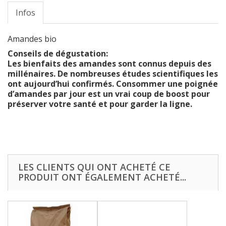
Infos
Amandes bio
Conseils de dégustation:
Les bienfaits des amandes sont connus depuis des
millénaires. De nombreuses études scientifiques les
ont aujourd’hui confirmés. Consommer une poignée
d’amandes par jour est un vrai coup de boost pour
préserver votre santé et pour garder la ligne.
LES CLIENTS QUI ONT ACHETÉ CE
PRODUIT ONT ÉGALEMENT ACHETÉ...