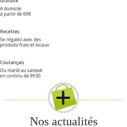
Gratuite
A domicile
à partir de 69€
Recettes
Se régalez avec des
produits frais et locaux
Coutançais
Du mardi au samedi
en continu de 9h30
Nos actualités