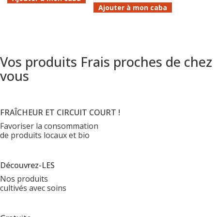
Ajouter à mon caba
Vos produits Frais proches de chez
vous
FRAÎCHEUR ET CIRCUIT COURT !
Favoriser la consommation
de produits locaux et bio
Découvrez-LES
Nos produits
cultivés avec soins