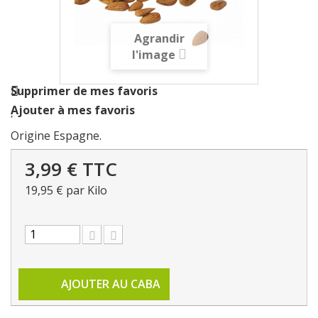
Agrandir
l'image
Supprimer de mes favoris
Ajouter à mes favoris
Origine Espagne.
3,99 €
TTC
19,95 €
par Kilo
AJOUTER AU CABA