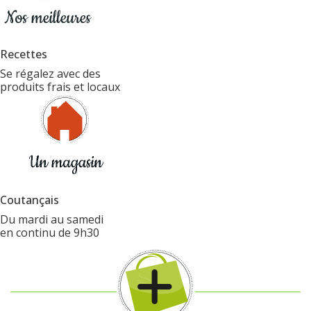
Recettes
Se régalez avec des
produits frais et locaux
Coutançais
Du mardi au samedi
en continu de 9h30