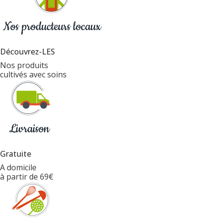
Découvrez-LES
Nos produits
cultivés avec soins
Gratuite
A domicile
à partir de 69€