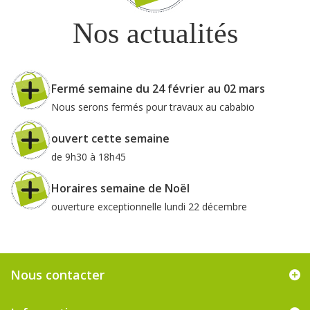
Nos actualités
Fermé semaine du 24 février au 02 mars
Nous serons fermés pour travaux au cababio
ouvert cette semaine
de 9h30 à 18h45
Horaires semaine de Noël
ouverture exceptionnelle lundi 22 décembre
Nous contacter