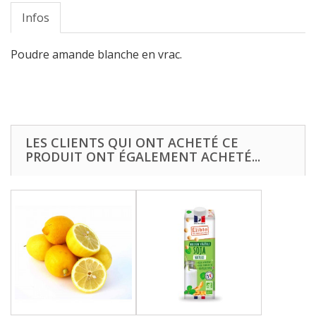
Infos
Poudre amande blanche en vrac.
LES CLIENTS QUI ONT ACHETÉ CE
PRODUIT ONT ÉGALEMENT ACHETÉ...