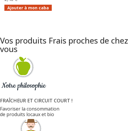
Ajouter à mon caba
Vos produits Frais proches de chez
vous
FRAÎCHEUR ET CIRCUIT COURT !
Favoriser la consommation
de produits locaux et bio