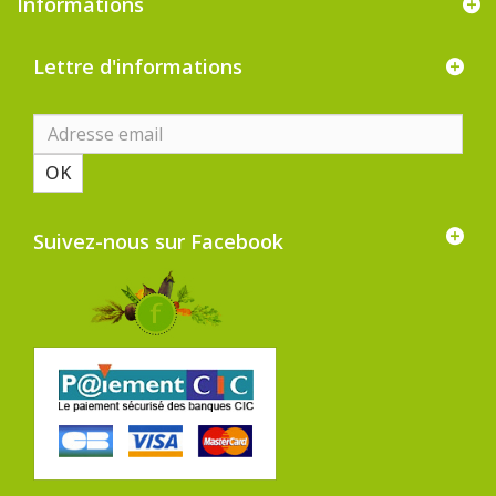
Informations
Lettre d'informations
OK
Suivez-nous sur Facebook