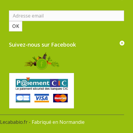
OK
Suivez-nous sur Facebook
Lecababio.fr -
Fabriqué en Normandie