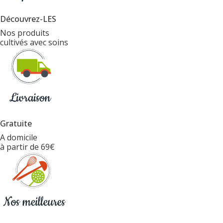
Découvrez-LES
Nos produits
cultivés avec soins
Gratuite
A domicile
à partir de 69€