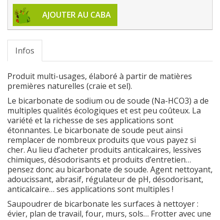
AJOUTER AU CABA
Infos
Produit multi-usages, élaboré à partir de matières
premières naturelles (craie et sel).
Le bicarbonate de sodium ou de soude (Na-HCO3) a de
multiples qualités écologiques et est peu coûteux. La
variété et la richesse de ses applications sont
étonnantes. Le bicarbonate de soude peut ainsi
remplacer de nombreux produits que vous payez si
cher. Au lieu d’acheter produits anticalcaires, lessives
chimiques, désodorisants et produits d’entretien…
pensez donc au bicarbonate de soude. Agent nettoyant,
adoucissant, abrasif, régulateur de pH, désodorisant,
anticalcaire… ses applications sont multiples !
Saupoudrer de bicarbonate les surfaces à nettoyer :
évier, plan de travail, four, murs, sols… Frotter avec une