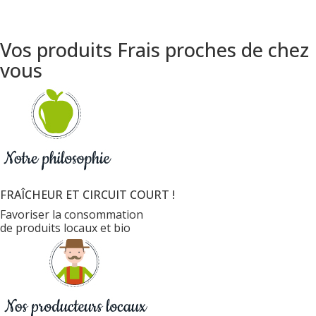
Vos produits Frais proches de chez
vous
FRAÎCHEUR ET CIRCUIT COURT !
Favoriser la consommation
de produits locaux et bio