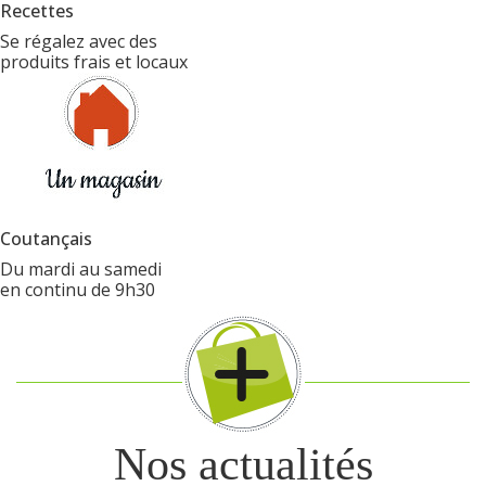
Recettes
Se régalez avec des
produits frais et locaux
Coutançais
Du mardi au samedi
en continu de 9h30
Nos actualités