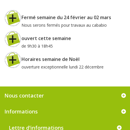
Fermé semaine du 24 février au 02 mars
Nous serons fermés pour travaux au cababio
ouvert cette semaine
de 9h30 à 18h45
Horaires semaine de Noël
ouverture exceptionnelle lundi 22 décembre
Nous contacter
Informations
Lettre d'informations