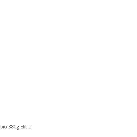
 bio 380g Elibio