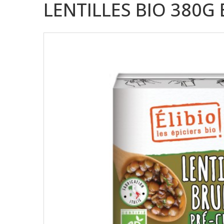
LENTILLES BIO 380G 