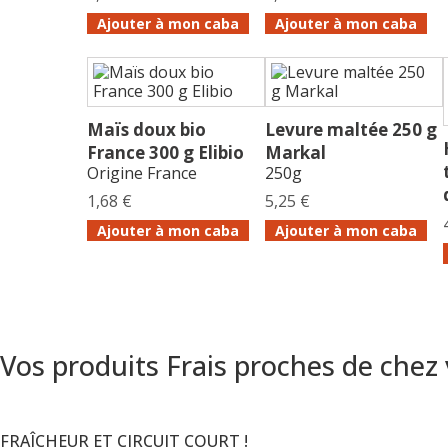
Ajouter à mon caba
Ajouter à mon caba
Maïs doux bio
Levure maltée 250 g
France 300 g Elibio
Markal
Origine France
250g
1,68 €
5,25 €
Ajouter à mon caba
Ajouter à mon caba
Vos produits Frais proches de chez
FRAÎCHEUR ET CIRCUIT COURT !