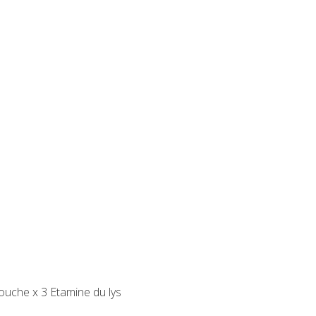
ouche x 3 Etamine du lys