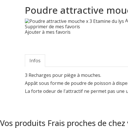
Poudre attractive mou
A
Supprimer de mes favoris
Ajouter à mes favoris
Infos
3 Recharges pour piège à mouches.
Appât sous forme de poudre de poisson à disper
La forte odeur de l'attractif ne permet pas une uti
Vos produits Frais proches de chez