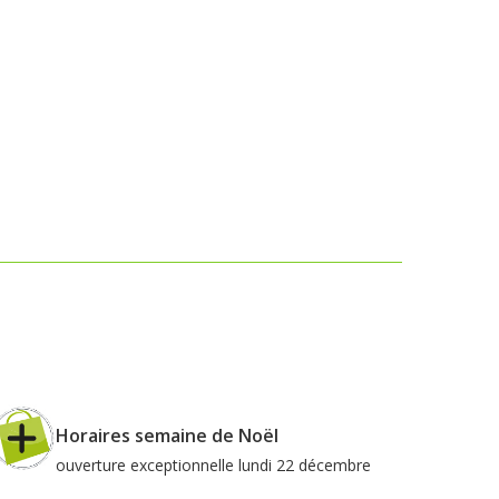
Horaires semaine de Noël
ouverture exceptionnelle lundi 22 décembre