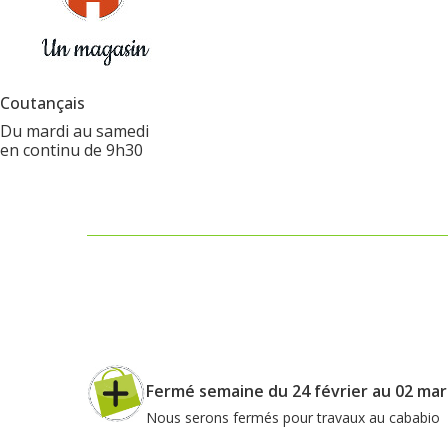
Coutançais
Du mardi au samedi
en continu de 9h30
Fermé semaine du 24 février au 02 mar
Nous serons fermés pour travaux au cababio