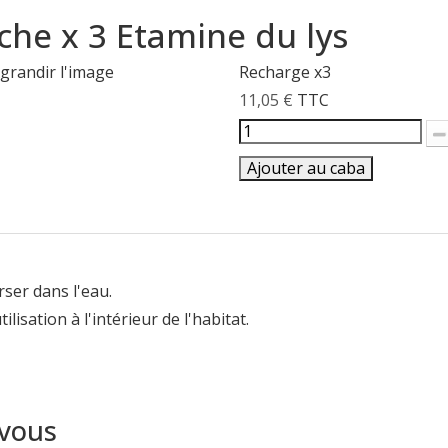
che x 3 Etamine du lys
grandir l'image
Recharge x3
11,05 €
TTC
Ajouter au caba
ser dans l'eau.
lisation à l'intérieur de l'habitat.
 vous