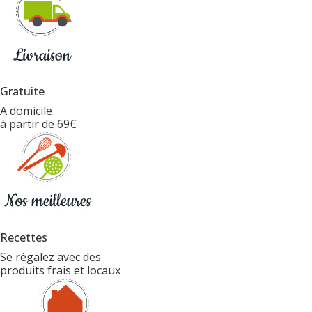
Gratuite
A domicile
à partir de 69€
Recettes
Se régalez avec des
produits frais et locaux