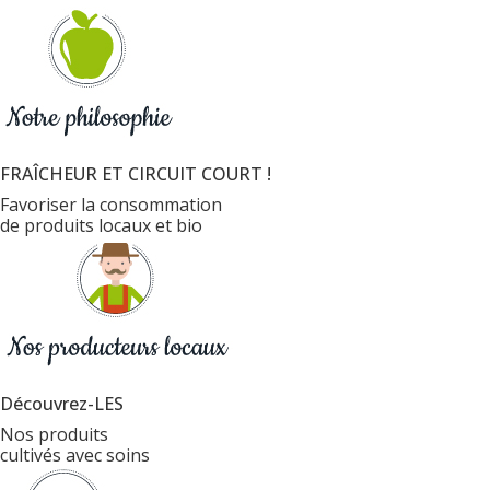
FRAÎCHEUR ET CIRCUIT COURT !
Favoriser la consommation
de produits locaux et bio
Découvrez-LES
Nos produits
cultivés avec soins