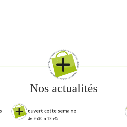
Nos actualités
s
ouvert cette semaine
de 9h30 à 18h45