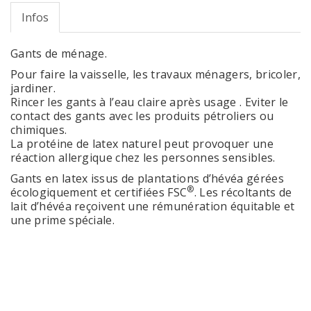
Infos
Gants de ménage.
Pour faire la vaisselle, les travaux ménagers, bricoler,
jardiner.
Rincer les gants à l’eau claire après usage . Eviter le
contact des gants avec les produits pétroliers ou
chimiques.
La protéine de latex naturel peut provoquer une
réaction allergique chez les personnes sensibles.
Gants en latex issus de plantations d’hévéa gérées
®
écologiquement et certifiées FSC
. Les récoltants de
lait d’hévéa reçoivent une rémunération équitable et
une prime spéciale.