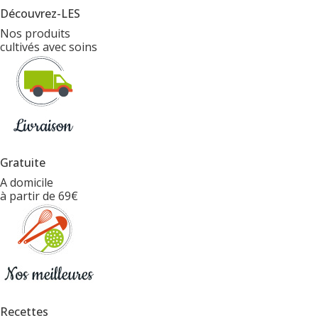
Découvrez-LES
Nos produits
cultivés avec soins
Gratuite
A domicile
à partir de 69€
Recettes