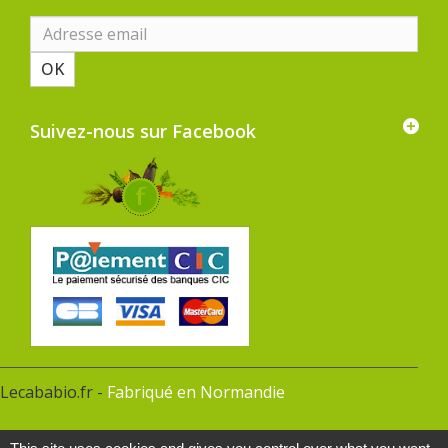
OK
Suivez-nous sur Facebook
Lecababio.fr -
Fabriqué en Normandie