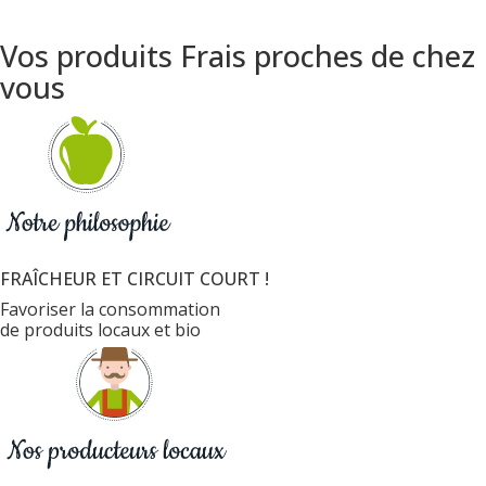
Vos produits Frais proches de chez
vous
FRAÎCHEUR ET CIRCUIT COURT !
Favoriser la consommation
de produits locaux et bio