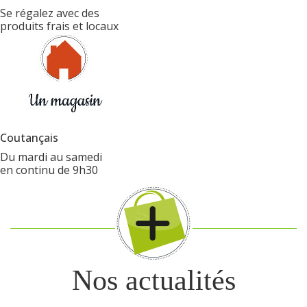
Se régalez avec des
produits frais et locaux
Coutançais
Du mardi au samedi
en continu de 9h30
Nos actualités