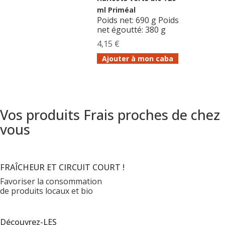
ml Priméal
Poids net: 690 g Poids
net égoutté: 380 g
4,15 €
Ajouter à mon caba
Vos produits Frais proches de chez
vous
FRAÎCHEUR ET CIRCUIT COURT !
Favoriser la consommation
de produits locaux et bio
Découvrez-LES