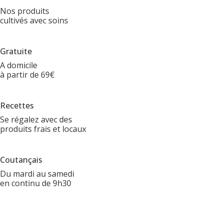
Nos produits
cultivés avec soins
Gratuite
A domicile
à partir de 69€
Recettes
Se régalez avec des
produits frais et locaux
Coutançais
Du mardi au samedi
en continu de 9h30