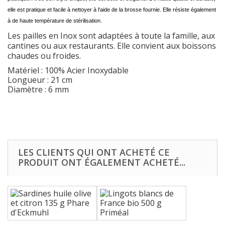
elle est pratique et facile à nettoyer à l'aide de la brosse fournie. Elle résiste également
à de haute température de stérilisation.
Les pailles en Inox sont adaptées à toute la famille, aux
cantines ou aux restaurants. Elle convient aux boissons
chaudes ou froides.
Matériel : 100% Acier Inoxydable
Longueur : 21 cm
Diamètre : 6 mm
LES CLIENTS QUI ONT ACHETÉ CE
PRODUIT ONT ÉGALEMENT ACHETÉ...