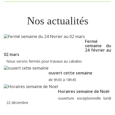
Nos actualités
Fermé
semaine du
24 février au
02 mars
Nous serons fermés pour travaux au cababio
ouvert cette semaine
de 9h30 à 18h45
Horaires semaine de Noël
ouverture exceptionnelle lundi
22 décembre