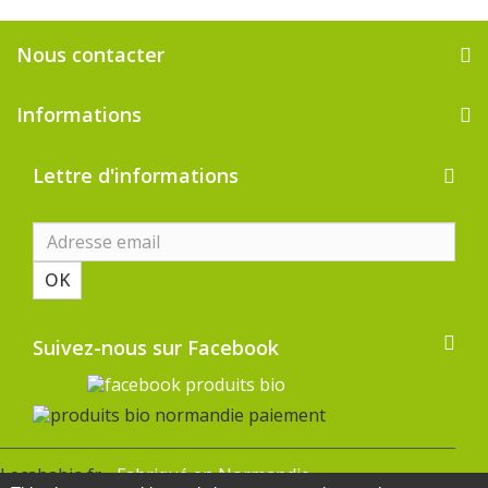
Nous contacter
Informations
Lettre d'informations
OK
Suivez-nous sur Facebook
Lecababio.fr -
Fabriqué en Normandie