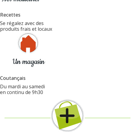
Recettes
Se régalez avec des
produits frais et locaux
Coutançais
Du mardi au samedi
en continu de 9h30