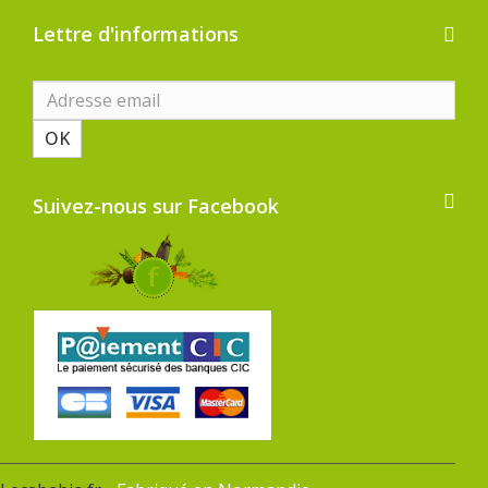
Lettre d'informations
OK
Suivez-nous sur Facebook