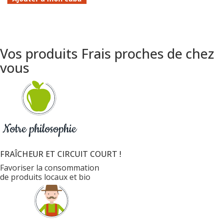
Vos produits Frais proches de chez
vous
FRAÎCHEUR ET CIRCUIT COURT !
Favoriser la consommation
de produits locaux et bio