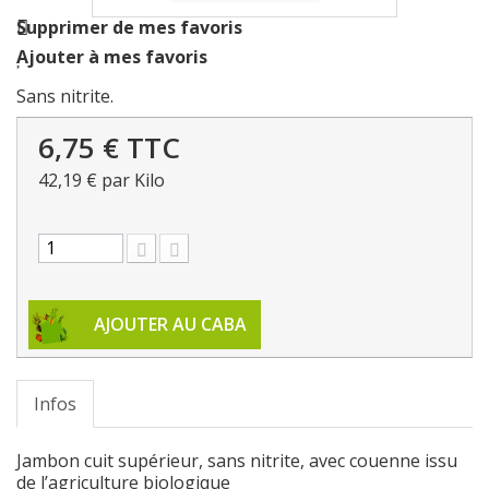
Supprimer de mes favoris
Ajouter à mes favoris
Sans nitrite.
6,75 €
TTC
42,19 €
par Kilo
AJOUTER AU CABA
Infos
Jambon cuit supérieur, sans nitrite, avec couenne issu
de l’agriculture biologique