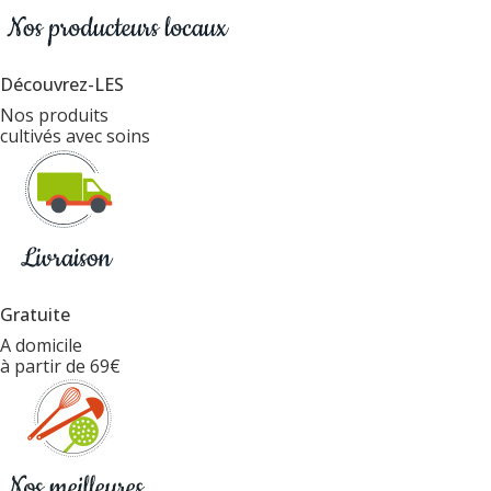
Découvrez-LES
Nos produits
cultivés avec soins
Gratuite
A domicile
à partir de 69€