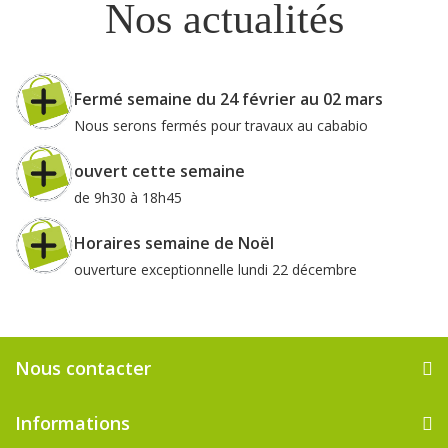
Nos actualités
Fermé semaine du 24 février au 02 mars
Nous serons fermés pour travaux au cababio
ouvert cette semaine
de 9h30 à 18h45
Horaires semaine de Noël
ouverture exceptionnelle lundi 22 décembre
Nous contacter
Informations