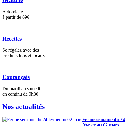
Gratuite
A domicile
à partir de 69€
Recettes
Se régalez avec des
produits frais et locaux
Coutançais
Du mardi au samedi
en continu de 9h30
Nos actualités
Fermé semaine du 24
février au 02 mars