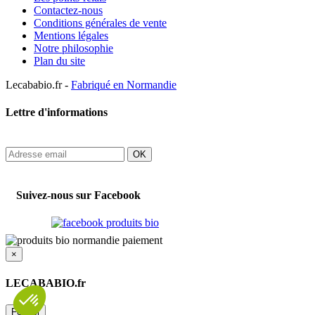
Contactez-nous
Conditions générales de vente
Mentions légales
Notre philosophie
Plan du site
Lecababio.fr -
Fabriqué en Normandie
Lettre d'informations
OK
Suivez-nous sur Facebook
×
LECABABIO.fr
Fermer