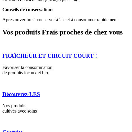
Conseils de conservation:
Après ouverture à conserver à 2°c et à consommer rapidement.
Vos produits Frais proches de chez vous
FRAÎCHEUR ET CIRCUIT COURT !
Favoriser la consommation
de produits locaux et bio
Découvrez-LES
Nos produits
cultivés avec soins