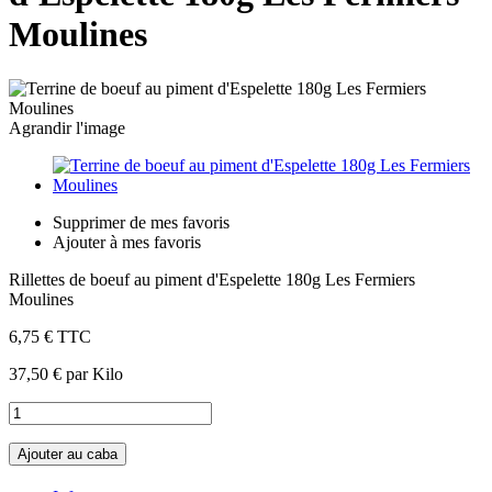
Moulines
Agrandir l'image
Supprimer de mes favoris
Ajouter à mes favoris
Rillettes de boeuf au piment d'Espelette 180g Les Fermiers
Moulines
6,75 €
TTC
37,50 €
par Kilo
Ajouter au caba