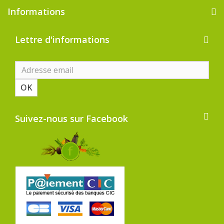
Informations
Lettre d'informations
OK
Suivez-nous sur Facebook