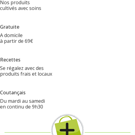
Nos produits
cultivés avec soins
Gratuite
A domicile
à partir de 69€
Recettes
Se régalez avec des
produits frais et locaux
Coutançais
Du mardi au samedi
en continu de 9h30