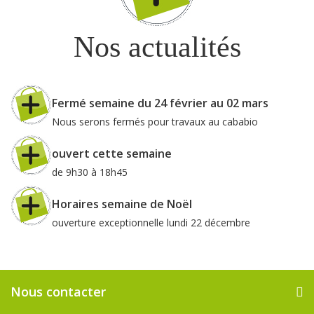
Nos actualités
Fermé semaine du 24 février au 02 mars
Nous serons fermés pour travaux au cababio
ouvert cette semaine
de 9h30 à 18h45
Horaires semaine de Noël
ouverture exceptionnelle lundi 22 décembre
Nous contacter