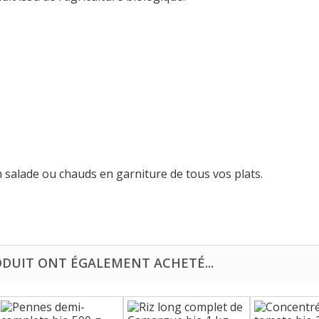
n salade ou chauds en garniture de tous vos plats.
ODUIT ONT ÉGALEMENT ACHETÉ...