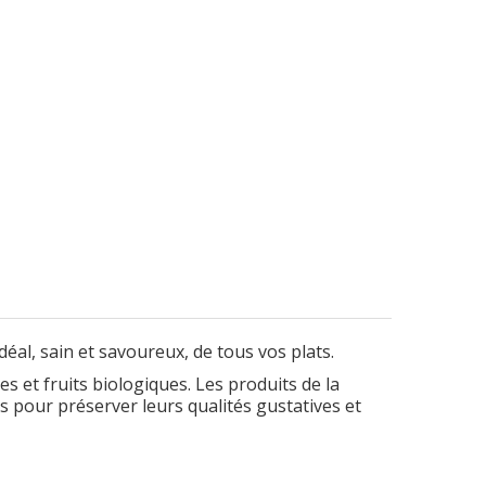
al, sain et savoureux, de tous vos plats.
 et fruits biologiques. Les produits de la
 pour préserver leurs qualités gustatives et