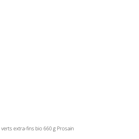
 verts extra-fins bio 660 g Prosain