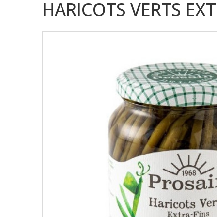
HARICOTS VERTS EXT