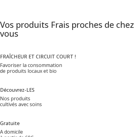
Vos produits Frais proches de chez
vous
FRAÎCHEUR ET CIRCUIT COURT !
Favoriser la consommation
de produits locaux et bio
Découvrez-LES
Nos produits
cultivés avec soins
Gratuite
A domicile