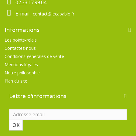
02.33.17.99.04
E-mail :
contact@lecababio.fr
Informations
Les points-relais
Contactez-nous
Conditions générales de vente
Mentions légales
Notre philosophie
Plan du site
Lettre d'informations
OK