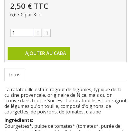
2,50 €
TTC
6,67 €
par Kilo
AJOUTER AU CABA
Infos
La ratatouille est un ragoût de légumes, typique de la
cuisine provençale, originaire de Nice, mais qu'on
trouve dans tout le Sud-Est. La ratatouille est un ragoût
de légumes qu'on touille, composé d'oignons, de
courgettes, de poivrons, de tomates, d'aube
Ingrédients:
Courgettes*, pulpe de tomates* (tomates*, purée de