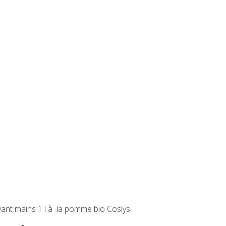
vant mains 1 l à la pomme bio Coslys