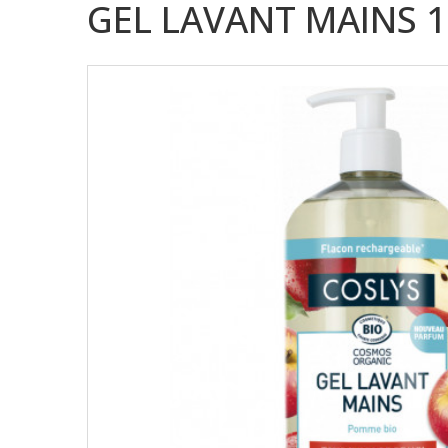
GEL LAVANT MAINS 1