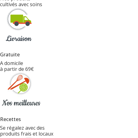
cultivés avec soins
Gratuite
A domicile
à partir de 69€
Recettes
Se régalez avec des
produits frais et locaux