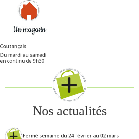
Coutançais
Du mardi au samedi
en continu de 9h30
Nos actualités
Fermé semaine du 24 février au 02 mars