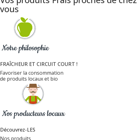
vous
FRAÎCHEUR ET CIRCUIT COURT !
Favoriser la consommation
de produits locaux et bio
Découvrez-LES
Nos produits