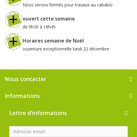
Nous serons fermés pour travaux au cababio
ouvert cette semaine
de 9h30 à 18h45
Horaires semaine de Noël
ouverture exceptionnelle lundi 22 décembre
Nous contacter
Informations
Lettre d'informations