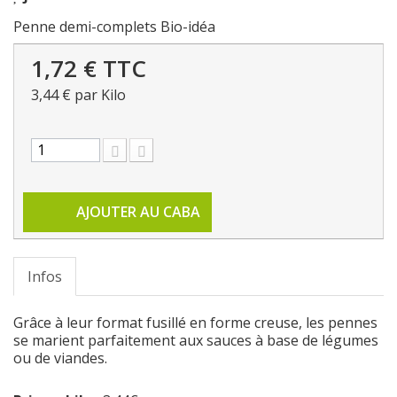
Penne demi-complets Bio-idéa
1,72 €
TTC
3,44 €
par Kilo
AJOUTER AU CABA
Infos
Grâce à leur format fusillé en forme creuse, les pennes
se marient parfaitement aux sauces à base de légumes
ou de viandes.