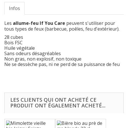
Infos
Les
allume-feu If You Care
peuvent s'utiliser pour
tous types de feux (barbecue, poêles, feu d'extérieur).
28 cubes
Bois FSC
Huile végétale
Sans odeurs désagréables
Non gras, non explosif, non toxique
Ne se dessèche pas, ni ne perd de sa puissance de feu
LES CLIENTS QUI ONT ACHETÉ CE
PRODUIT ONT ÉGALEMENT ACHETÉ...