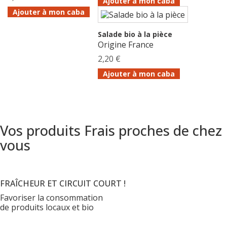
Ajouter à mon caba
Ajouter à mon caba
Salade bio à la pièce
Origine France
2,20 €
Ajouter à mon caba
Vos produits Frais proches de chez
vous
FRAÎCHEUR ET CIRCUIT COURT !
Favoriser la consommation
de produits locaux et bio