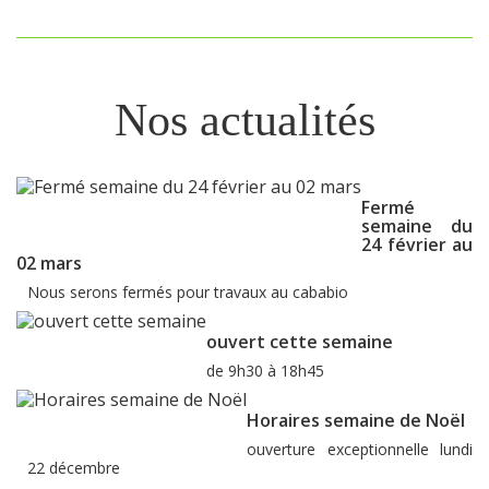
Nos actualités
Fermé
semaine du
24 février au
02 mars
Nous serons fermés pour travaux au cababio
ouvert cette semaine
de 9h30 à 18h45
Horaires semaine de Noël
ouverture exceptionnelle lundi
22 décembre