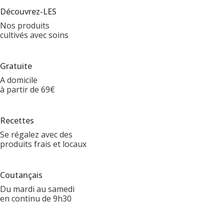
Découvrez-LES
Nos produits
cultivés avec soins
Gratuite
A domicile
à partir de 69€
Recettes
Se régalez avec des
produits frais et locaux
Coutançais
Du mardi au samedi
en continu de 9h30