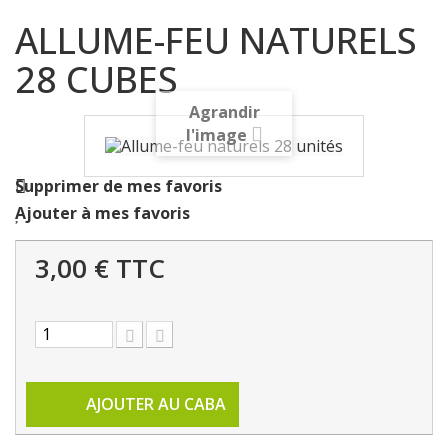
ALLUME-FEU NATURELS
28 CUBES
Agrandir
l'image
Supprimer de mes favoris
Ajouter à mes favoris
3,00 €
TTC
AJOUTER AU CABA